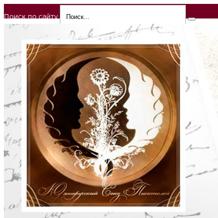
Поиск по сайту