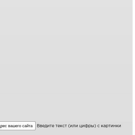
Введите текст (или цифры) с картинки