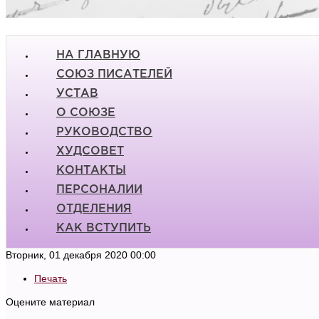
НА ГЛАВНУЮ
СОЮЗ ПИСАТЕЛЕЙ
УСТАВ
О СОЮЗЕ
РУКОВОДСТВО
ХУДСОВЕТ
КОНТАКТЫ
ПЕРСОНАЛИИ
ОТДЕЛЕНИЯ
КАК ВСТУПИТЬ
Вторник, 01 декабря 2020 00:00
Печать
Оцените материал