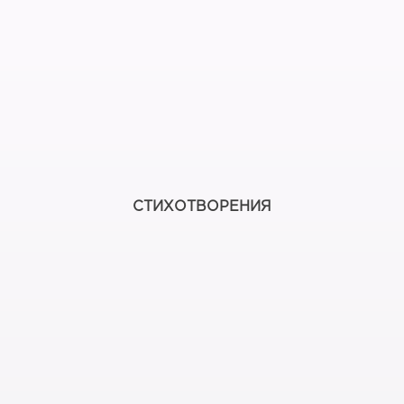
СТИХОТВОРЕНИЯ