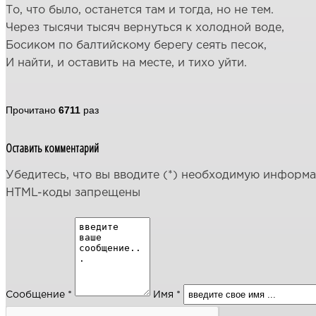
То, что было, останется там и тогда, но не тем.
Через тысячи тысяч вернуться к холодной воде,
Босиком по балтийскому берегу сеять песок,
И найти, и оставить на месте, и тихо уйти.
Прочитано
6711
раз
Оставить комментарий
Убедитесь, что вы вводите (*) необходимую информ
HTML-коды запрещены
Сообщение *
Имя *