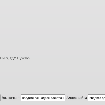
ацию, где нужно
Эл. почта *
Адрес сайта