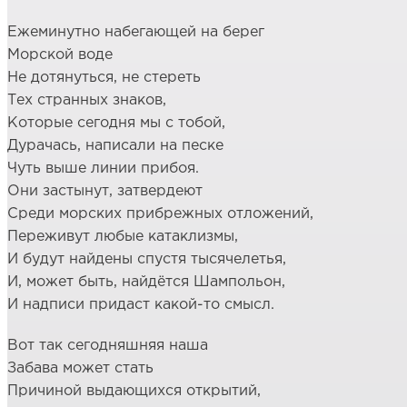
Ежеминутно набегающей на берег
Морской воде
Не дотянуться, не стереть
Тех странных знаков,
Которые сегодня мы с тобой,
Дурачась, написали на песке
Чуть выше линии прибоя.
Они застынут, затвердеют
Среди морских прибрежных отложений,
Переживут любые катаклизмы,
И будут найдены спустя тысячелетья,
И, может быть, найдётся Шампольон,
И надписи придаст какой-то смысл.
Вот так сегодняшняя наша
Забава может стать
Причиной выдающихся открытий,