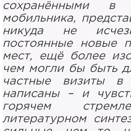
сохранёнными в 
мобильника, предста
никуда не исчез
постоянные новые 
мест, ещё более из
чем могли бы быть д
частные визиты в
написаны – и чувст
горячем стрем
литературном синте