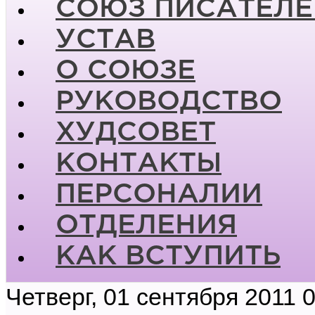
СОЮЗ ПИСАТЕЛЕ
УСТАВ
О СОЮЗЕ
РУКОВОДСТВО
ХУДСОВЕТ
КОНТАКТЫ
ПЕРСОНАЛИИ
ОТДЕЛЕНИЯ
КАК ВСТУПИТЬ
Четверг, 01 сентября 2011 