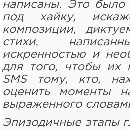
написаны. Это было 
под хайку, иска
композиции, диктуе
стихи, написан
искренностью и нео
для того, чтобы их
SMS тому, кто, на
оценить моменты н
выраженного словам
Эпизодичные этапы г