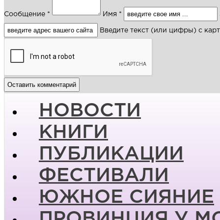
Сообщение *
Имя *
Введите текст (или цифры) с кар
НОВОСТИ
КНИГИ
ПУБЛИКАЦИИ
ФЕСТИВАЛИ
ЮЖНОЕ СИЯНИЕ
ПРОВИНЦИЯ У М