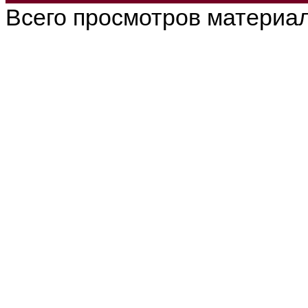
Всего просмотров материа