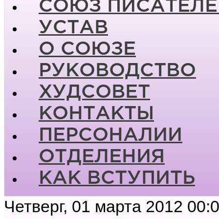
СОЮЗ ПИСАТЕЛЕ
УСТАВ
О СОЮЗЕ
РУКОВОДСТВО
ХУДСОВЕТ
КОНТАКТЫ
ПЕРСОНАЛИИ
ОТДЕЛЕНИЯ
КАК ВСТУПИТЬ
Четверг, 01 марта 2012 00: