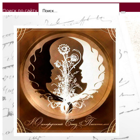
Поиск по сайту