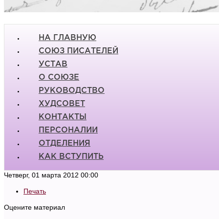
НА ГЛАВНУЮ
СОЮЗ ПИСАТЕЛЕЙ
УСТАВ
О СОЮЗЕ
РУКОВОДСТВО
ХУДСОВЕТ
КОНТАКТЫ
ПЕРСОНАЛИИ
ОТДЕЛЕНИЯ
КАК ВСТУПИТЬ
Четверг, 01 марта 2012 00:00
Печать
Оцените материал