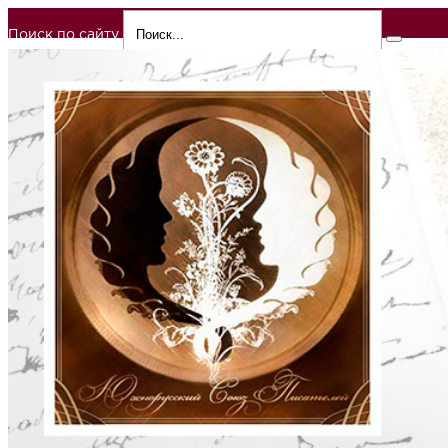
Поиск по сайту