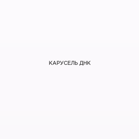
КАРУСЕЛЬ ДНК