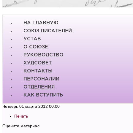
НА ГЛАВНУЮ
СОЮЗ ПИСАТЕЛЕЙ
УСТАВ
О СОЮЗЕ
РУКОВОДСТВО
ХУДСОВЕТ
КОНТАКТЫ
ПЕРСОНАЛИИ
ОТДЕЛЕНИЯ
КАК ВСТУПИТЬ
Четверг, 01 марта 2012 00:00
Печать
Оцените материал