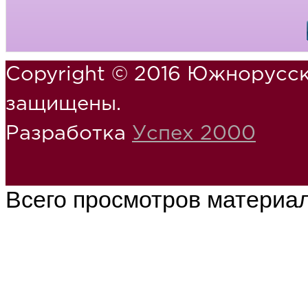
Copyright © 2016 Южнорусск
защищены.
Разработка
Успех 2000
Всего просмотров материа