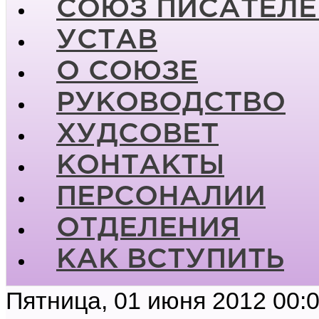
СОЮЗ ПИСАТЕЛЕ
УСТАВ
О СОЮЗЕ
РУКОВОДСТВО
ХУДСОВЕТ
КОНТАКТЫ
ПЕРСОНАЛИИ
ОТДЕЛЕНИЯ
КАК ВСТУПИТЬ
Пятница, 01 июня 2012 00: