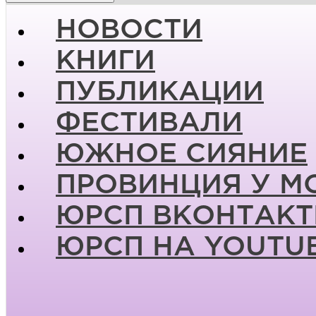
НОВОСТИ
КНИГИ
ПУБЛИКАЦИИ
ФЕСТИВАЛИ
ЮЖНОЕ СИЯНИЕ
ПРОВИНЦИЯ У М
ЮРСП ВКОНТАКТ
ЮРСП НА YOUTU