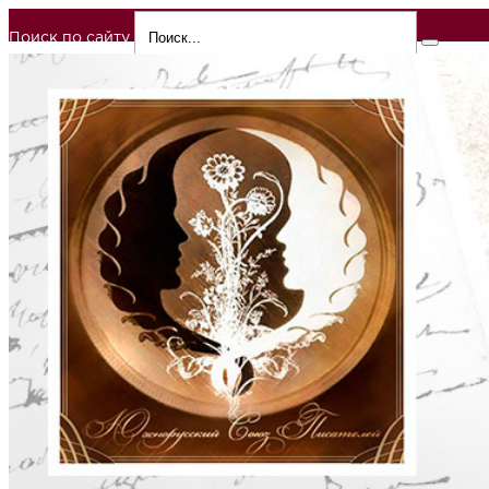
Поиск по сайту