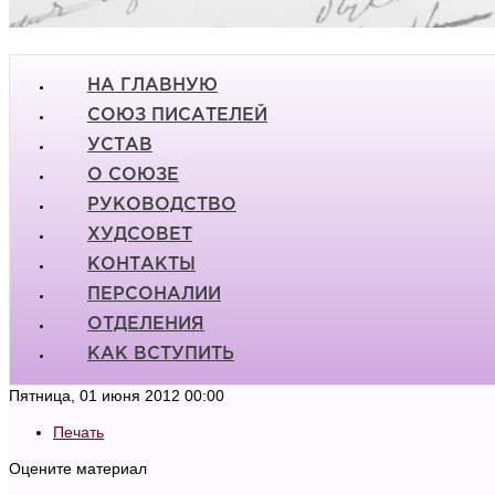
НА ГЛАВНУЮ
СОЮЗ ПИСАТЕЛЕЙ
УСТАВ
О СОЮЗЕ
РУКОВОДСТВО
ХУДСОВЕТ
КОНТАКТЫ
ПЕРСОНАЛИИ
ОТДЕЛЕНИЯ
КАК ВСТУПИТЬ
Пятница, 01 июня 2012 00:00
Печать
Оцените материал