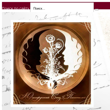
Поиск по сайту