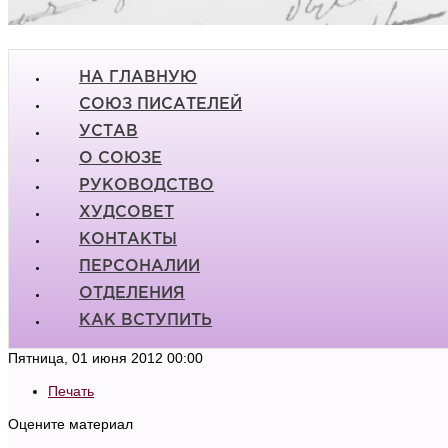
НА ГЛАВНУЮ
СОЮЗ ПИСАТЕЛЕЙ
УСТАВ
О СОЮЗЕ
РУКОВОДСТВО
ХУДСОВЕТ
КОНТАКТЫ
ПЕРСОНАЛИИ
ОТДЕЛЕНИЯ
КАК ВСТУПИТЬ
Пятница, 01 июня 2012 00:00
Печать
Оцените материал