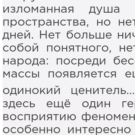
изломанная душа 
пространства, но не
дней. Нет больше ни
собой понятного, н
народа: посреди бе
массы появляется е
одинокий ценитель…
здесь ещё один ге
восприятию феномена
особенно интересно