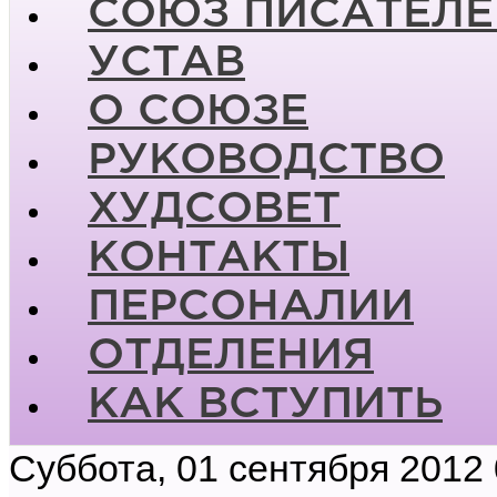
СОЮЗ ПИСАТЕЛЕ
УСТАВ
О СОЮЗЕ
РУКОВОДСТВО
ХУДСОВЕТ
КОНТАКТЫ
ПЕРСОНАЛИИ
ОТДЕЛЕНИЯ
КАК ВСТУПИТЬ
Суббота, 01 сентября 2012 