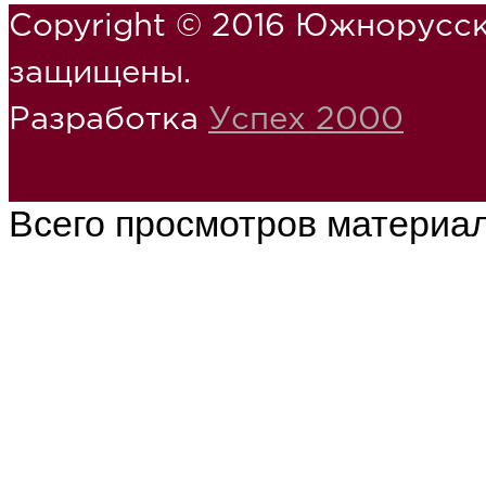
Copyright © 2016 Южнорусск
защищены.
Разработка
Успех 2000
Всего просмотров материа