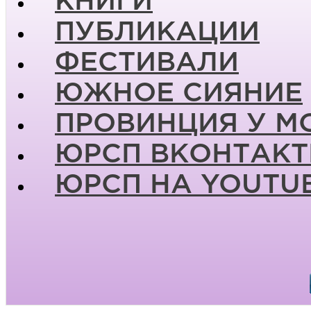
КНИГИ
ПУБЛИКАЦИИ
ФЕСТИВАЛИ
ЮЖНОЕ СИЯНИЕ
ПРОВИНЦИЯ У М
ЮРСП ВКОНТАКТ
ЮРСП НА YOUTU