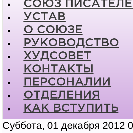
СОЮЗ ПИСАТЕЛЕ
УСТАВ
О СОЮЗЕ
РУКОВОДСТВО
ХУДСОВЕТ
КОНТАКТЫ
ПЕРСОНАЛИИ
ОТДЕЛЕНИЯ
КАК ВСТУПИТЬ
Суббота, 01 декабря 2012 0