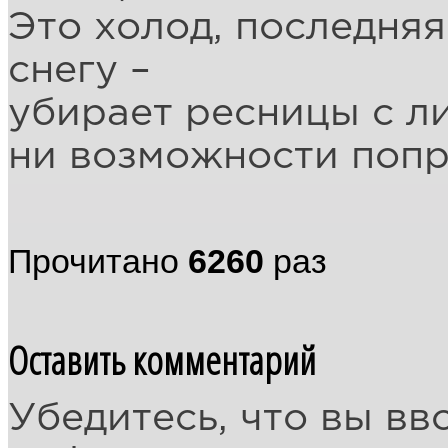
Это холод, последняя
снегу –
убирает ресницы с лиц
ни возможности попр
Прочитано
6260
раз
Оставить комментарий
Убедитесь, что вы вв