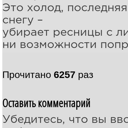
Это холод, последняя
снегу –
убирает ресницы с лиц
ни возможности попр
Прочитано
6257
раз
Оставить комментарий
Убедитесь, что вы вв