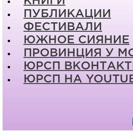
КНИГИ
ПУБЛИКАЦИИ
ФЕСТИВАЛИ
ЮЖНОЕ СИЯНИЕ
ПРОВИНЦИЯ У М
ЮРСП ВКОНТАКТ
ЮРСП НА YOUTU