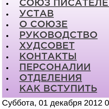
СОЮЗ ПИСАТЕЛЕ
УСТАВ
О СОЮЗЕ
РУКОВОДСТВО
ХУДСОВЕТ
КОНТАКТЫ
ПЕРСОНАЛИИ
ОТДЕЛЕНИЯ
КАК ВСТУПИТЬ
Суббота, 01 декабря 2012 0