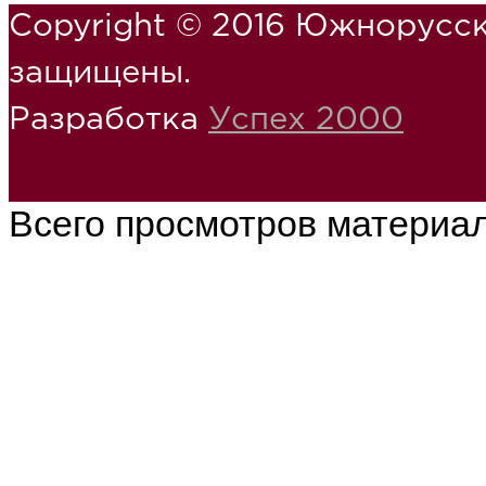
Copyright © 2016 Южнорусск
защищены.
Разработка
Успех 2000
Всего просмотров материа