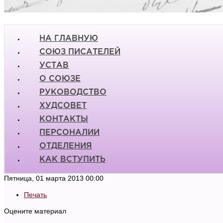
НА ГЛАВНУЮ
СОЮЗ ПИСАТЕЛЕЙ
УСТАВ
О СОЮЗЕ
РУКОВОДСТВО
ХУДСОВЕТ
КОНТАКТЫ
ПЕРСОНАЛИИ
ОТДЕЛЕНИЯ
КАК ВСТУПИТЬ
Пятница, 01 марта 2013 00:00
Печать
Оцените материал