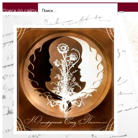
Поиск по сайту