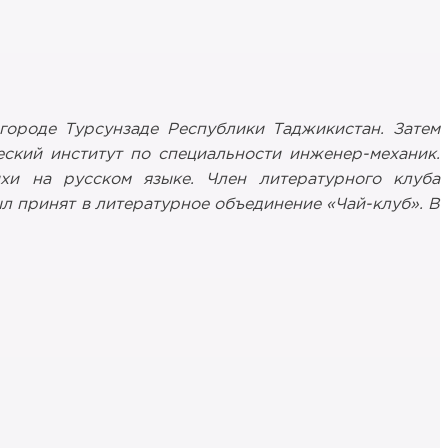
 городе Турсунзаде Республики Таджикистан. Затем
еский институт по специальности инженер-механик.
хи на русском языке. Член литературного клуба
л принят в литературное объединение «Чай-клуб». В