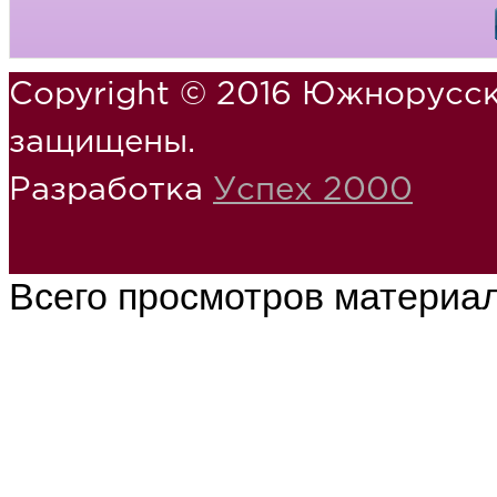
Copyright © 2016 Южнорусск
защищены.
Разработка
Успех 2000
Всего просмотров материа