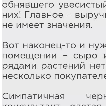
обнявшего увесистый
них! Главное – выруч
не имеет значения.
Вот наконец-то и ну
помещении – сыро 
рядами растений не
несколько покупател
Симпатичная чер