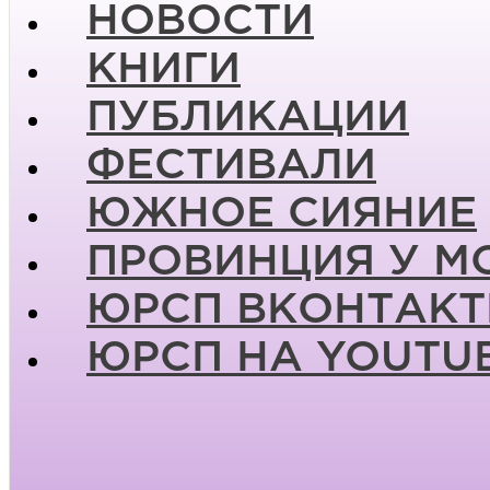
НОВОСТИ
КНИГИ
ПУБЛИКАЦИИ
ФЕСТИВАЛИ
ЮЖНОЕ СИЯНИЕ
ПРОВИНЦИЯ У М
ЮРСП ВКОНТАКТ
ЮРСП НА YOUTU