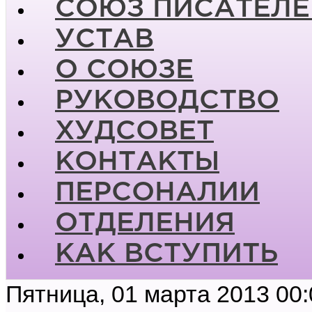
СОЮЗ ПИСАТЕЛЕ
УСТАВ
О СОЮЗЕ
РУКОВОДСТВО
ХУДСОВЕТ
КОНТАКТЫ
ПЕРСОНАЛИИ
ОТДЕЛЕНИЯ
КАК ВСТУПИТЬ
Пятница, 01 марта 2013 00: