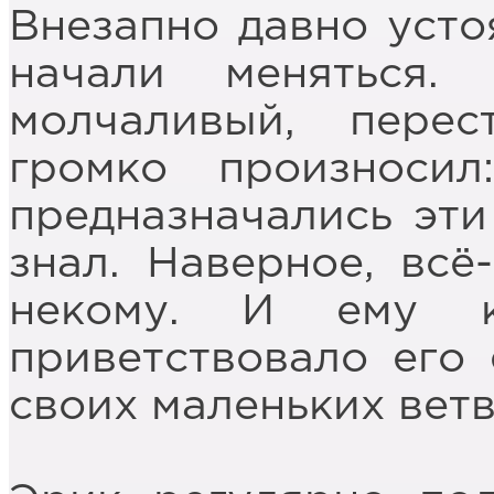
Внезапно давно уст
начали меняться.
молчаливый, перес
громко произносил
предназначались эти
знал. Наверное, всё
некому. И ему к
приветствовало его
своих маленьких ветв