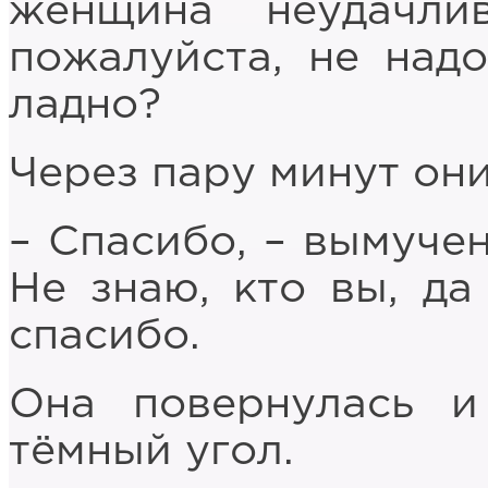
женщина неудачли
пожалуйста, не надо
ладно?
Через пару минут они
– Спасибо, – вымуче
Не знаю, кто вы, да
спасибо.
Она повернулась и
тёмный угол.