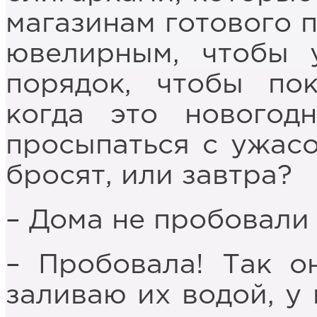
магазинам готового п
ювелирным, чтобы 
порядок, чтобы пок
когда это новогодн
просыпаться с ужасо
бросят, или завтра?
– Дома не пробовали
– Пробовала! Так о
заливаю их водой, у