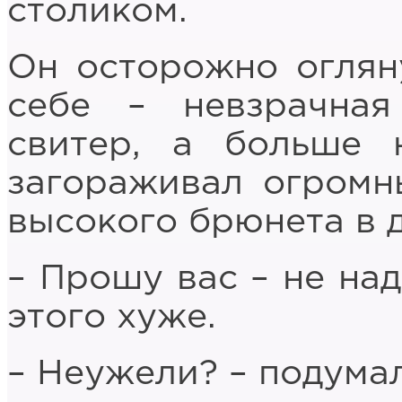
столиком.
Он осторожно оглян
себе – невзрачная
свитер, а больше 
загораживал огромн
высокого брюнета в 
– Прошу вас – не над
этого хуже.
– Неужели? – подумал