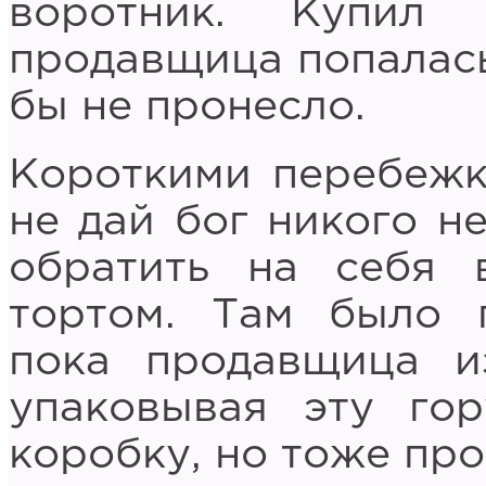
воротник. Купил
продавщица попалась 
бы не пронесло.
Короткими перебежка
не дай бог никого не
обратить на себя 
тортом. Там было 
пока продавщица и
упаковывая эту гор
коробку, но тоже про