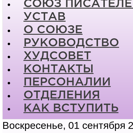
СОЮЗ ПИСАТЕЛЕ
УСТАВ
О СОЮЗЕ
РУКОВОДСТВО
ХУДСОВЕТ
КОНТАКТЫ
ПЕРСОНАЛИИ
ОТДЕЛЕНИЯ
КАК ВСТУПИТЬ
Воскресенье, 01 сентября 