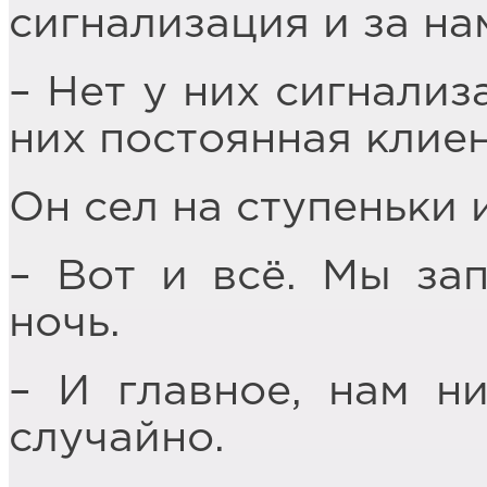
сигнализация и за на
– Нет у них сигнализ
них постоянная клиен
Он сел на ступеньки 
– Вот и всё. Мы за
ночь.
– И главное, нам ни
случайно.