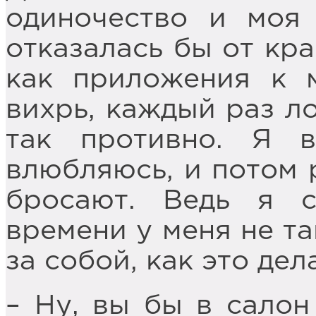
одиночество и моя 
отказалась бы от кра
как приложения к 
вихрь, каждый раз л
так противно. Я в
влюбляюсь, и потом р
бросают. Ведь я 
времени у меня не та
за собой, как это де
– Ну, вы бы в салон