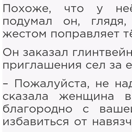
Похоже, что у не
подумал он, глядя
жестом поправляет т
Он заказал глинтвейн
приглашения сел за е
– Пожалуйста, не на
сказала женщина в
благородно с ваше
избавиться от навязч