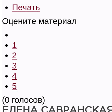
Печать
Оцените материал
1
2
3
4
5
(0 голосов)
ЕЛЕНА САВРАНСКА