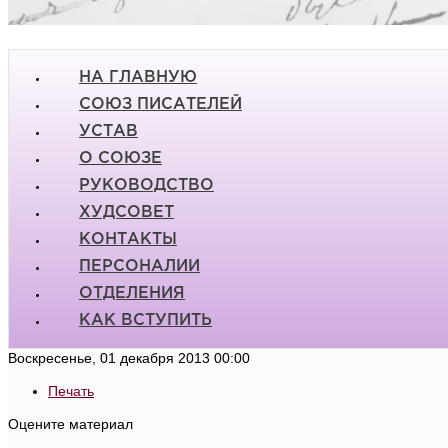
НА ГЛАВНУЮ
СОЮЗ ПИСАТЕЛЕЙ
УСТАВ
О СОЮЗЕ
РУКОВОДСТВО
ХУДСОВЕТ
КОНТАКТЫ
ПЕРСОНАЛИИ
ОТДЕЛЕНИЯ
КАК ВСТУПИТЬ
Воскресенье, 01 декабря 2013 00:00
Печать
Оцените материал