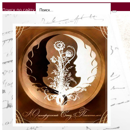
Поиск по сайту