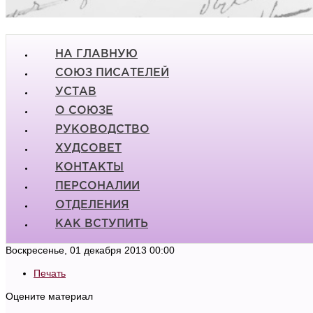
НА ГЛАВНУЮ
СОЮЗ ПИСАТЕЛЕЙ
УСТАВ
О СОЮЗЕ
РУКОВОДСТВО
ХУДСОВЕТ
КОНТАКТЫ
ПЕРСОНАЛИИ
ОТДЕЛЕНИЯ
КАК ВСТУПИТЬ
Воскресенье, 01 декабря 2013 00:00
Печать
Оцените материал