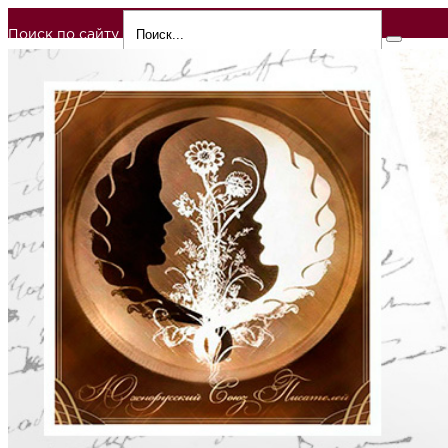
Поиск по сайту