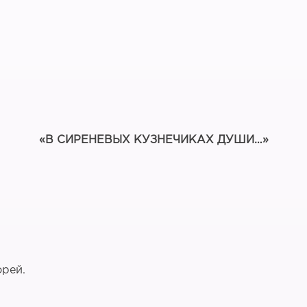
«В СИРЕНЕВЫХ КУЗНЕЧИКАХ ДУШИ…»
орей.