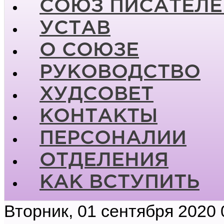
СОЮЗ ПИСАТЕЛЕ
УСТАВ
О СОЮЗЕ
РУКОВОДСТВО
ХУДСОВЕТ
КОНТАКТЫ
ПЕРСОНАЛИИ
ОТДЕЛЕНИЯ
КАК ВСТУПИТЬ
Вторник, 01 сентября 2020 