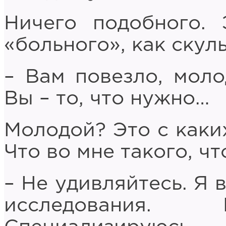
Ничего подобного.
«больного», как скул
– Вам повезло, моло
Вы – то, что нужно…
Молодой? Это с каки
Что во мне такого, чт
– Не удивляйтесь. Я 
исследования. 