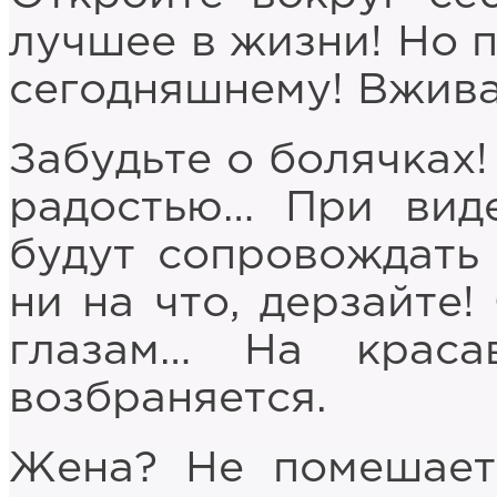
лучшее в жизни! Но 
сегодняшнему! Вжива
Забудьте о болячках
радостью… При виде
будут сопровождать 
ни на что, дерзайте!
глазам… На краса
возбраняется.
Жена? Не помешает…