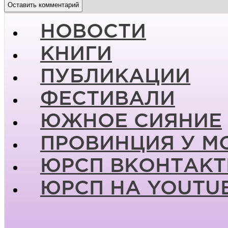
НОВОСТИ
КНИГИ
ПУБЛИКАЦИИ
ФЕСТИВАЛИ
ЮЖНОЕ СИЯНИЕ
ПРОВИНЦИЯ У М
ЮРСП ВКОНТАКТ
ЮРСП НА YOUTU