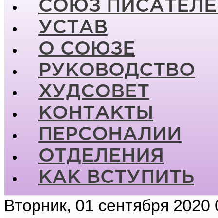
СОЮЗ ПИСАТЕЛЕ
УСТАВ
О СОЮЗЕ
РУКОВОДСТВО
ХУДСОВЕТ
КОНТАКТЫ
ПЕРСОНАЛИИ
ОТДЕЛЕНИЯ
КАК ВСТУПИТЬ
Вторник, 01 сентября 2020 