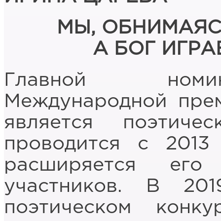
МЫ, ОБНИМАЯС
А БОГ ИГРА
Главной номи
Международной пре
является поэтиче
проводится с 2013
расширяется его
участников. В 20
поэтическом конк