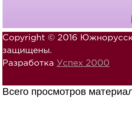
Copyright © 2016 Южнорусск
защищены.
Разработка
Успех 2000
Всего просмотров материа