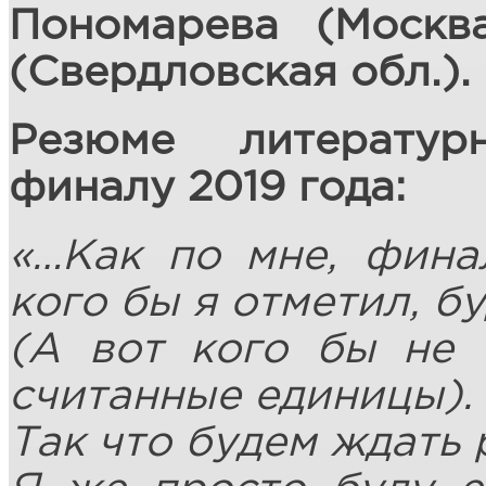
Пономарева (Москв
(Свердловская обл.).
Резюме литератур
финалу 2019 года:
«…Как по мне, фина
кого бы я отметил, бу
(А вот кого бы не 
считанные единицы).
Так что будем ждать