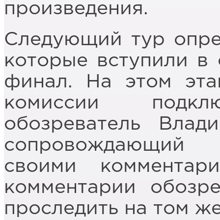
произведения.
Следующий тур опре
которые вступили в 
финал. На этом эта
комиссии подклю
обозреватель Влади
сопровождающий 
своими коммента
комментарии обозре
проследить на том ж