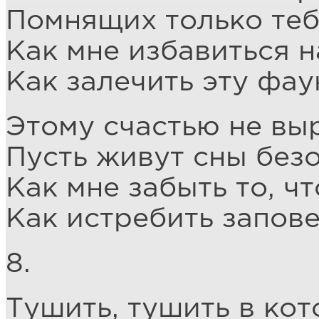
Помнящих только теб
Как мне избавиться н
Как залечить эту фау
Этому счастью не выр
Пусть живут сны без
Как мне забыть то, чт
Как истребить запов
8.
Тушить, тушить в кот