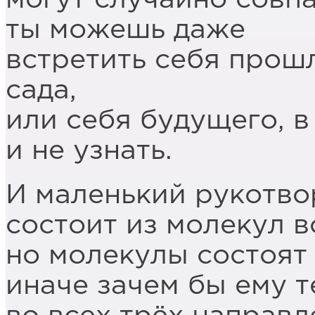
ты можешь даже
встретить себя прошл
сада,
или себя будущего, в
и не узнать.
И маленький рукотво
состоит из молекул в
но молекулы состоят 
иначе зачем бы ему т