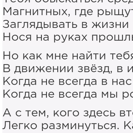
Магнитных, где рыщут
Заглядывать в жизни
Нося на руках прошл
Но как мне найти тебя
В движении звёзд, в 
Когда не всегда в на
Когда не всегда мы 
А с тем, кого здесь в
Легко разминуться. К