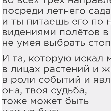
во всех трёх направ
посреди летнего сада
и ты питаешь его по 
видениями полётов в
не умея выбрать стоп
И та, которую искал
в лицах растений и ж
в роли событий и явл
она, твоя судьба,
тоже может быть