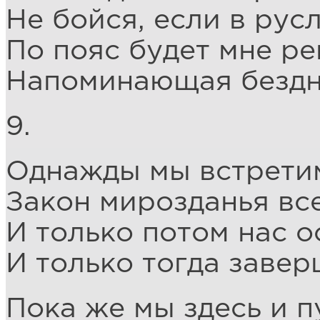
Не бойся, если в русл
По пояс будет мне ре
Напоминающая бездн
9.
Однажды мы встретимс
Закон мирозданья все
И только потом нас о
И только тогда завер
Пока же мы здесь и п