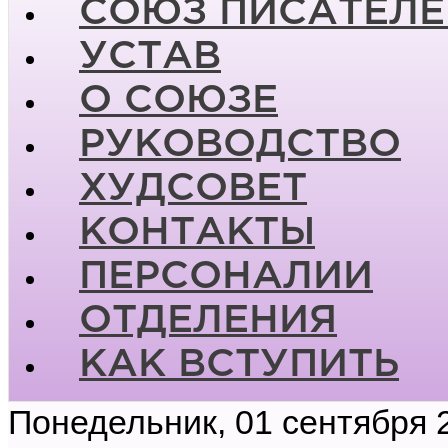
СОЮЗ ПИСАТЕЛЕ
УСТАВ
О СОЮЗЕ
РУКОВОДСТВО
ХУДСОВЕТ
КОНТАКТЫ
ПЕРСОНАЛИИ
ОТДЕЛЕНИЯ
КАК ВСТУПИТЬ
Понедельник, 01 сентября 