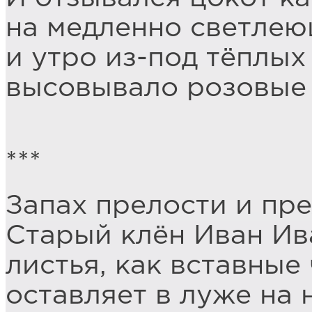
на медленно светлею
и утро из-под тёплых
высовывало розовые 
***
Запах прелости и пре
Старый клён Иван И
листья, как вставные
оставляет в луже на 