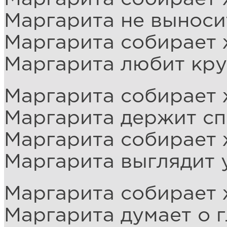
Маргарита не выноси
Маргарита собирает 
Маргарита любит кру
Маргарита собирает 
Маргарита держит сп
Маргарита собирает 
Маргарита выглядит 
Маргарита собирает 
Маргарита думает о г