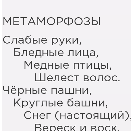
МЕТАМОРФОЗЫ
Слабые руки,
Бледные лица,
Медные птицы,
Шелест волос.
Чёрные пашни,
Круглые башни,
Снег (настоящий)
Вереск и воск.