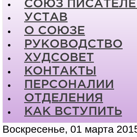
СОЮЗ ПИСАТЕЛЕ
УСТАВ
О СОЮЗЕ
РУКОВОДСТВО
ХУДСОВЕТ
КОНТАКТЫ
ПЕРСОНАЛИИ
ОТДЕЛЕНИЯ
КАК ВСТУПИТЬ
Воскресенье, 01 марта 201