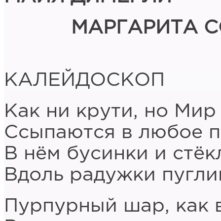
МАРГАРИТА 
КАЛЕЙДОСКОП
Как ни крути, но Мир
Ссыпаются в любое 
В нём бусинки и стё
Вдоль радужки пугли
Пурпурный шар, как в