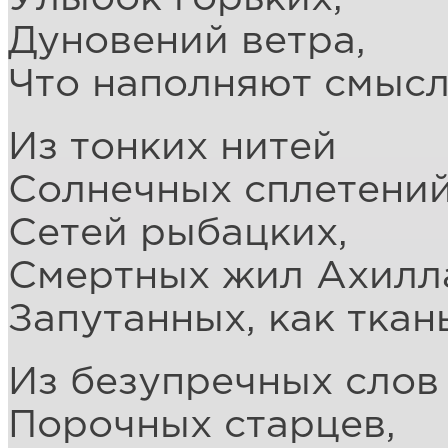
Дуновений ветра,
Что наполняют смысл
Из тонких нитей
Солнечных сплетений
Сетей рыбацких,
Смертных жил Ахилл
Запутанных, как ткан
Из безупречных слов
Порочных старцев,