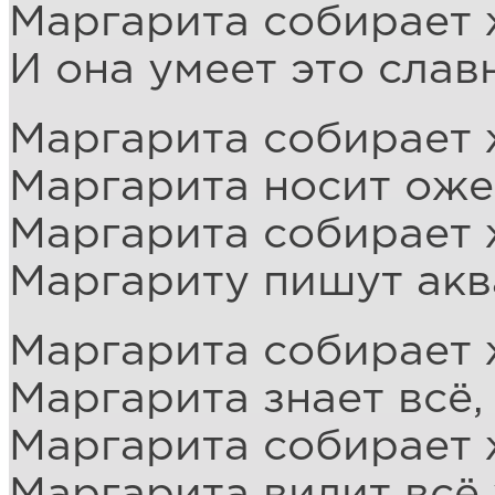
Маргарита собирает 
И она умеет это слав
Маргарита собирает 
Маргарита носит оже
Маргарита собирает 
Маргариту пишут акв
Маргарита собирает 
Маргарита знает всё,
Маргарита собирает 
Маргарита видит всё