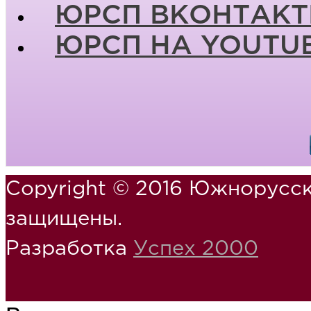
ЮРСП ВКОНТАКТ
ЮРСП НА YOUTU
Copyright © 2016 Южнорусск
защищены.
Разработка
Успех 2000