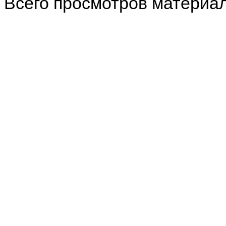
Всего просмотров материа