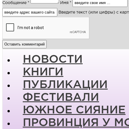
Сообщение *
Имя *
Введите текст (или цифры) с кар
НОВОСТИ
КНИГИ
ПУБЛИКАЦИИ
ФЕСТИВАЛИ
ЮЖНОЕ СИЯНИЕ
ПРОВИНЦИЯ У М