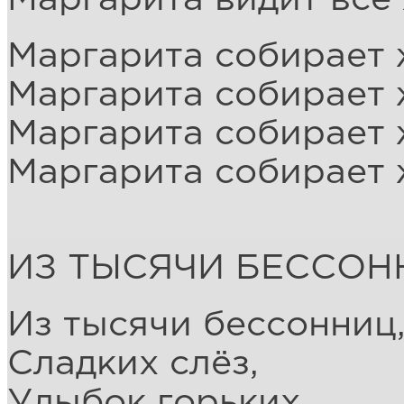
Маргарита собирает 
Маргарита собирает 
Маргарита собирает 
Маргарита собирает
ИЗ ТЫСЯЧИ БЕССОН
Из тысячи бессонниц
Сладких слёз,
Улыбок горьких,