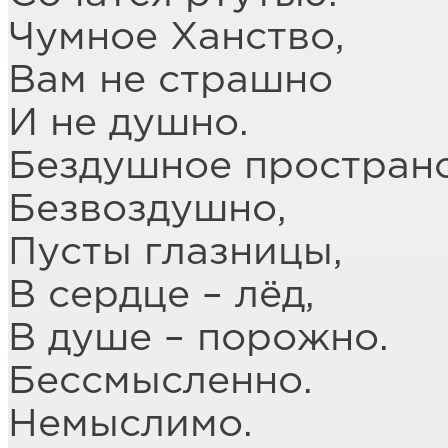
Чумное Ханство,
Вам не страшно
И не душно.
Бездушное пространс
Безвоздушно,
Пусты глазницы,
В сердце – лёд,
В душе – порожно.
Бессмысленно.
Немыслимо.