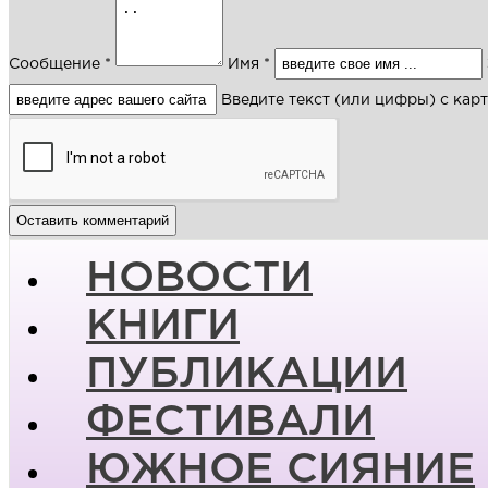
Сообщение *
Имя *
Введите текст (или цифры) с кар
НОВОСТИ
КНИГИ
ПУБЛИКАЦИИ
ФЕСТИВАЛИ
ЮЖНОЕ СИЯНИЕ