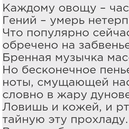
Каждому овощу – час
Гений – умерь нетерп
Что популярно сейча
обречено на забвенье
Бренная музычка мас
Но бесконечное пень
ноты, смущающей нас
словно в жару дунове
Ловишь и кожей, и р
тайную эту прохладу.