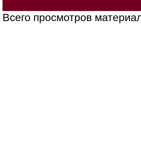
Всего просмотров материа