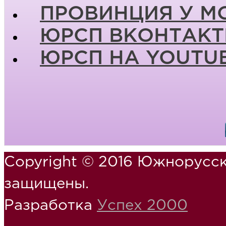
ПРОВИНЦИЯ У М
ЮРСП ВКОНТАКТ
ЮРСП НА YOUTU
Copyright © 2016 Южнорусск
защищены.
Разработка
Успех 2000