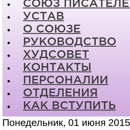
СОЮЗ ПИСАТЕЛЕ
УСТАВ
О СОЮЗЕ
РУКОВОДСТВО
ХУДСОВЕТ
КОНТАКТЫ
ПЕРСОНАЛИИ
ОТДЕЛЕНИЯ
КАК ВСТУПИТЬ
Понедельник, 01 июня 2015