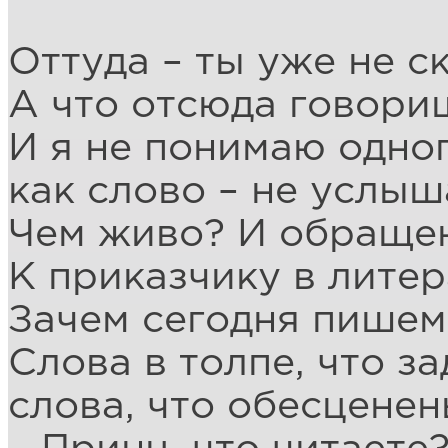
Оттуда – ты уже не с
А что отсюда говориш
И я не понимаю одног
как слово – не услы
Чем живо? И обращен
К приказчику в лите
Зачем сегодня пишем 
Слова в толпе, что за
слова, что обесценен