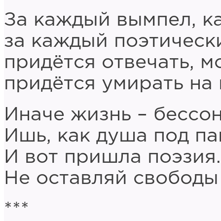
За каждый вымпел, к
за каждый поэтическ
придётся отвечать, м
придётся умирать на 
Иначе жизнь – бессон
Ишь, как душа под па
И вот пришла поэзия
Не оставляй свободы
***