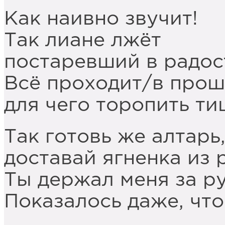
Как наивно звучит!
Так лиане лжёт
постаревший в радос
Всё проходит/в прош
для чего торопить ти
Так готовь же алтарь
доставай ягненка из 
Ты держал меня за ру
Показалось даже, что