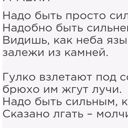
Надо быть просто сил
Надобно быть сильне
Видишь, как неба язы
залежи из камней.
Гулко взлетают под 
брюхо им жгут лучи.
Надо быть сильным, 
Сказано лгать – молч