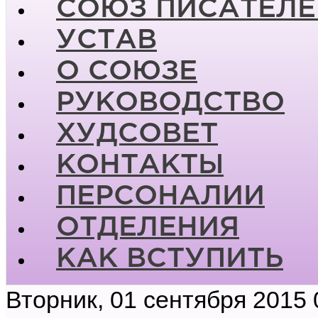
СОЮЗ ПИСАТЕЛЕ
УСТАВ
О СОЮЗЕ
РУКОВОДСТВО
ХУДСОВЕТ
КОНТАКТЫ
ПЕРСОНАЛИИ
ОТДЕЛЕНИЯ
КАК ВСТУПИТЬ
Вторник, 01 сентября 2015 