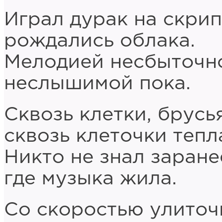
Играл дурак на скрип
рождались облака.
Мелодией несбыточн
неслышимой пока.
Сквозь клетки, брусь
сквозь клеточки тепл
Никто не знал заране
где музыка жила.
Со скоростью улиточ