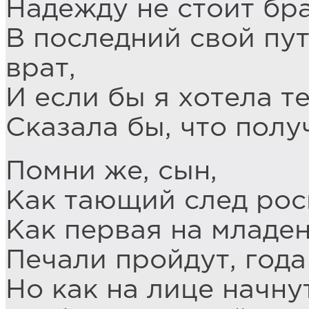
Надежду не стоит бр
В последний свой пут
врат,
И если бы я хотела т
Сказала бы, что полу
Помни же, сын,
Как тающий след рос
Как первая на младе
Печали пройдут, года
Но как на лице начну