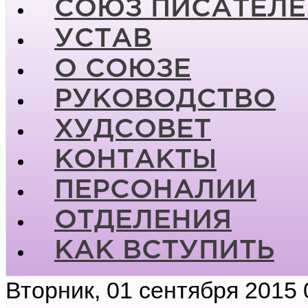
СОЮЗ ПИСАТЕЛЕ
УСТАВ
О СОЮЗЕ
РУКОВОДСТВО
ХУДСОВЕТ
КОНТАКТЫ
ПЕРСОНАЛИИ
ОТДЕЛЕНИЯ
КАК ВСТУПИТЬ
Вторник, 01 сентября 2015 