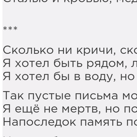
***
Сколько ни кричи, ск
Я хотел быть рядом, 
Я хотел бы в воду, но
Так пустые письма мо
Я ещё не мертв, но по
Напоследок память по