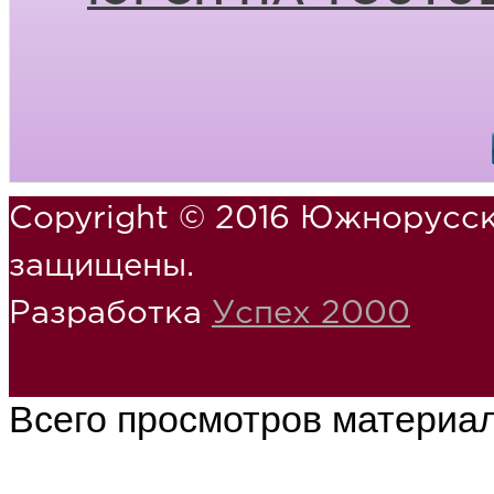
Copyright © 2016 Южнорусск
защищены.
Разработка
Успех 2000
Всего просмотров материа