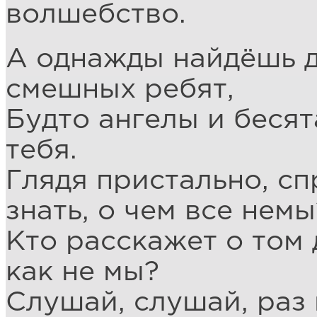
волшебство.
А однажды найдёшь д
смешных ребят,
Будто ангелы и бесят
тебя.
Глядя пристально, сп
знать, о чем все немы
Кто расскажет о том 
как не мы?
Слушай, слушай, раз