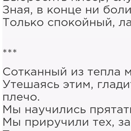
Зная, в конце ни боли
Только спокойный, ла
***
Сотканный из тепла м
Утешаясь этим, глад
плечо.
Мы научились прятать
Мы приручили тех, за 