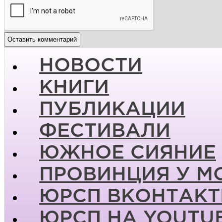
НОВОСТИ
КНИГИ
ПУБЛИКАЦИИ
ФЕСТИВАЛИ
ЮЖНОЕ СИЯНИЕ
ПРОВИНЦИЯ У М
ЮРСП ВКОНТАКТ
ЮРСП НА YOUTU