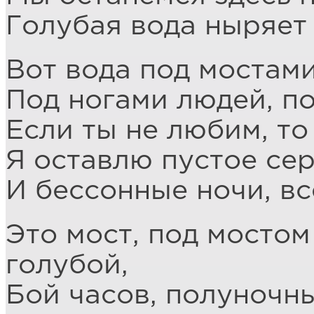
Голубая вода ныряет
Вот вода под мостами
Под ногами людей, по
Если ты не любим, то
Я оставлю пустое се
И бессонные ночи, все
Это мост, под мостом
голубой,
Бой часов, полуночны