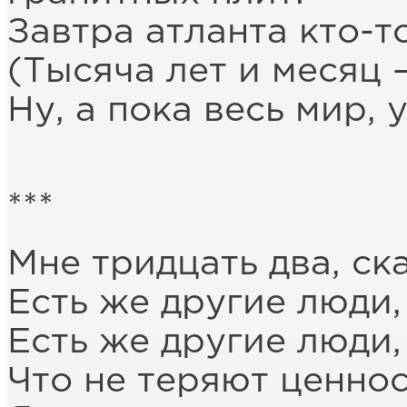
Завтра атланта кто-т
(Тысяча лет и месяц 
Ну, а пока весь мир, 
***
Мне тридцать два, ска
Есть же другие люди, 
Есть же другие люди,
Что не теряют ценнос