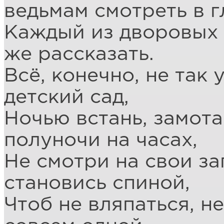
ведьмам смотреть в г
Каждый из дворовых
же рассказать.
Всё, конечно, не так 
детский сад,
Ночью встань, замота
полуночи на часах,
Не смотри на свои за
становись спиной,
Чтоб не вляпаться, не