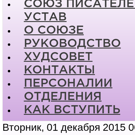
СОЮЗ ПИСАТЕЛЕ
УСТАВ
О СОЮЗЕ
РУКОВОДСТВО
ХУДСОВЕТ
КОНТАКТЫ
ПЕРСОНАЛИИ
ОТДЕЛЕНИЯ
КАК ВСТУПИТЬ
Вторник, 01 декабря 2015 0