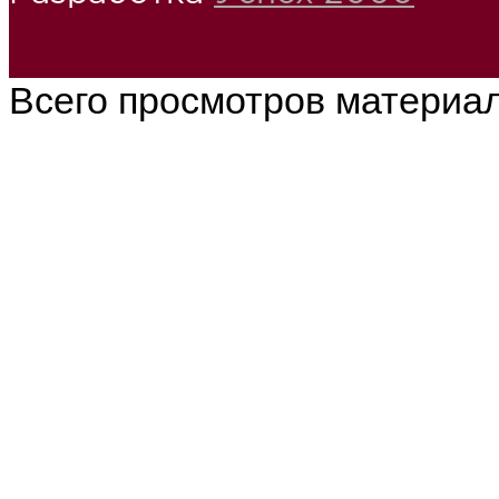
Всего просмотров материа