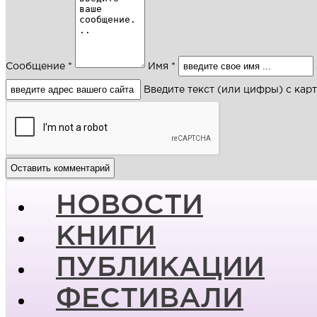
Сообщение *
Имя *
Введите текст (или цифры) с кар
НОВОСТИ
КНИГИ
ПУБЛИКАЦИИ
ФЕСТИВАЛИ