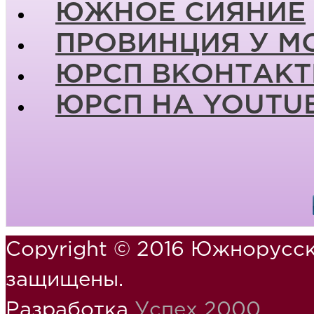
ЮЖНОЕ СИЯНИЕ
ПРОВИНЦИЯ У М
ЮРСП ВКОНТАКТ
ЮРСП НА YOUTU
Copyright © 2016 Южнорусск
защищены.
Разработка
Успех 2000