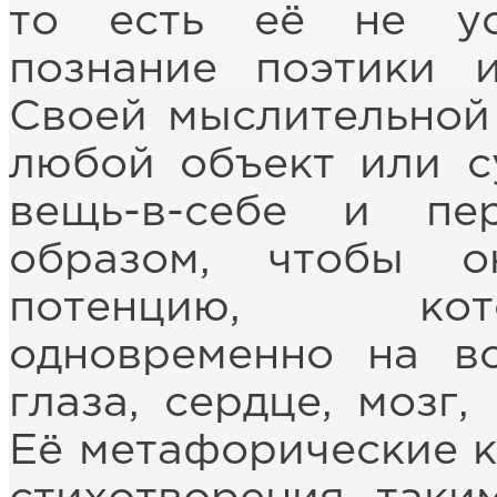
то есть её не ус
познание поэтики 
Своей мыслительной
любой объект или с
вещь-в-себе и пе
образом, чтобы о
потенцию, кот
одновременно на вс
глаза, сердце, мозг,
Её метафорические к