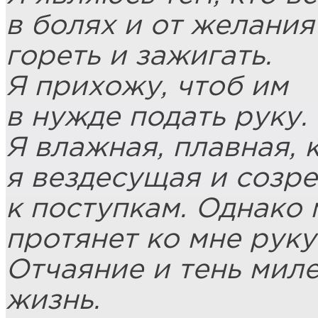
в болях и от желания
гореть и зажигать.
Я прихожу, чтоб им
в нужде подать руку.
Я влажная, плавная, 
я вездесущая и созр
к поступкам. Однако 
протянет ко мне руку
Отчаяние и тень миле
жизнь.