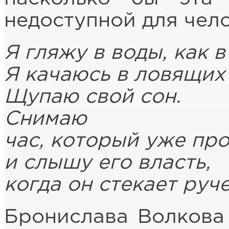
недоступной для чел
Я гляжу в воды, как в
Я качаюсь в ловящих 
Щупаю свой сон.
Снимаю
час, который уже про
и слышу его власть,
когда он стекает руч
Бронислава Волкова 