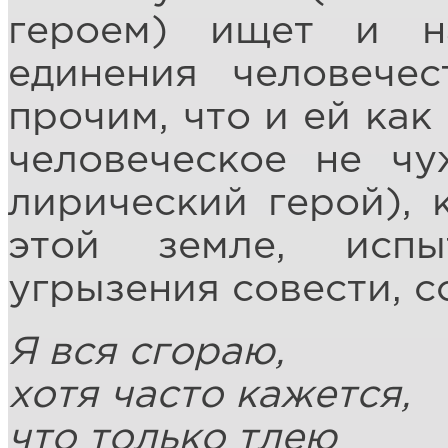
героем) ищет и н
единения человечес
прочим, что и ей как
человеческое не чу
лирический герой), 
этой земле, испы
угрызения совести, 
Я вся сгораю,
хотя часто кажется,
что только тлею