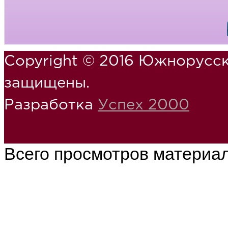
Copyright © 2016 Южнорусск
защищены.
Разработка
Успех 2000
Всего просмотров материа