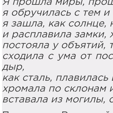
Я прошла миры, прош
я обручилась с тем и
я зашла, как солнце,
и расплавила замки, 
постояла у объятий, 
сходила с ума от по
дыр,
как сталь, плавилась 
хромала по склонам 
вставала из могилы, с