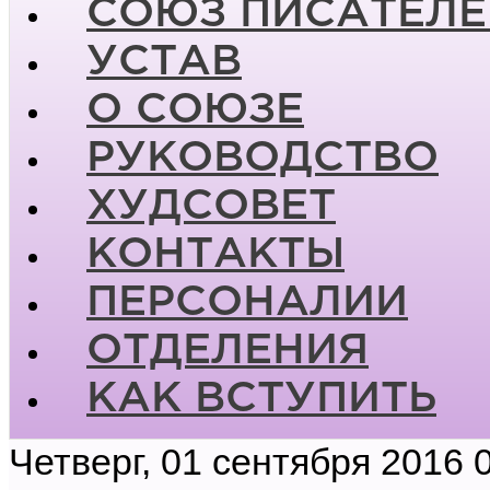
СОЮЗ ПИСАТЕЛЕ
УСТАВ
О СОЮЗЕ
РУКОВОДСТВО
ХУДСОВЕТ
КОНТАКТЫ
ПЕРСОНАЛИИ
ОТДЕЛЕНИЯ
КАК ВСТУПИТЬ
Четверг, 01 сентября 2016 