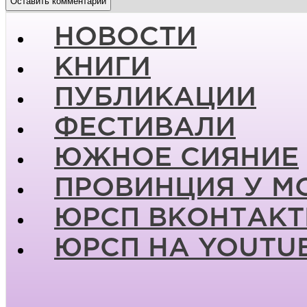
НОВОСТИ
КНИГИ
ПУБЛИКАЦИИ
ФЕСТИВАЛИ
ЮЖНОЕ СИЯНИЕ
ПРОВИНЦИЯ У М
ЮРСП ВКОНТАКТ
ЮРСП НА YOUTU