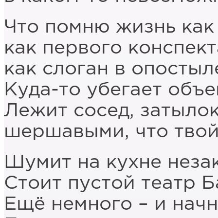
Что помню жизнь как
как первого конспект
как слоган в опосты
Куда-то убегает объе
Лежит сосед, затыло
шершавыми, что твой
Шумит на кухне неза
Стоит пустой театр Б
Ещё немного – и начн