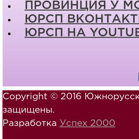
ПРОВИНЦИЯ У М
ЮРСП ВКОНТАКТ
ЮРСП НА YOUTU
Copyright © 2016 Южнорусск
защищены.
Разработка
Успех 2000