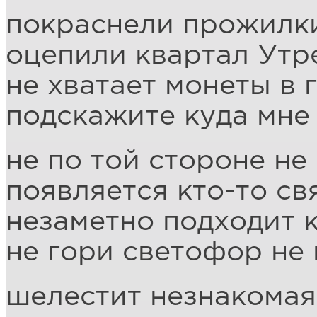
покраснели прожилки
оцепили квартал Утр
не хватает монеты в 
подскажите куда мне
не по той стороне не
появляется кто-то св
незаметно подходит 
не гори светофор не 
шелестит незнакомая