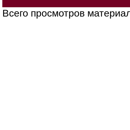
Всего просмотров материа