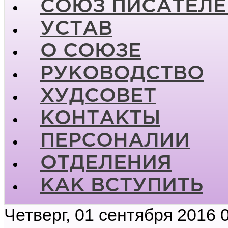
СОЮЗ ПИСАТЕЛЕ
УСТАВ
О СОЮЗЕ
РУКОВОДСТВО
ХУДСОВЕТ
КОНТАКТЫ
ПЕРСОНАЛИИ
ОТДЕЛЕНИЯ
КАК ВСТУПИТЬ
Четверг, 01 сентября 2016 