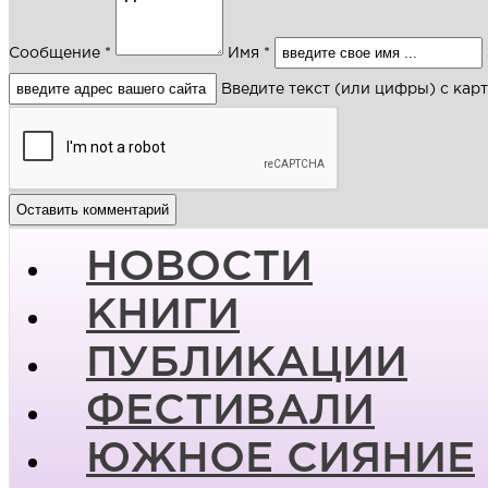
Сообщение *
Имя *
Введите текст (или цифры) с кар
НОВОСТИ
КНИГИ
ПУБЛИКАЦИИ
ФЕСТИВАЛИ
ЮЖНОЕ СИЯНИЕ