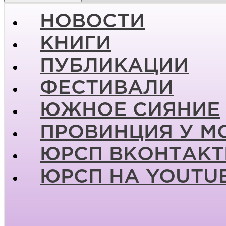
НОВОСТИ
КНИГИ
ПУБЛИКАЦИИ
ФЕСТИВАЛИ
ЮЖНОЕ СИЯНИЕ
ПРОВИНЦИЯ У М
ЮРСП ВКОНТАКТ
ЮРСП НА YOUTU