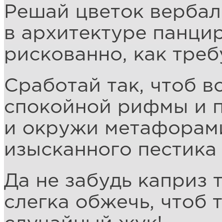
Решай цветок вербал
в архитектуре панцир
рискованно, как треб
Сработай так, чтоб в
спокойной рифмы и п
и окружи метафорами
изысканного пестика 
Да не забудь каприз 
слегка обжечь, чтоб 