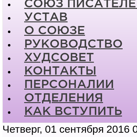
СОЮЗ ПИСАТЕЛЕ
УСТАВ
О СОЮЗЕ
РУКОВОДСТВО
ХУДСОВЕТ
КОНТАКТЫ
ПЕРСОНАЛИИ
ОТДЕЛЕНИЯ
КАК ВСТУПИТЬ
Четверг, 01 сентября 2016 