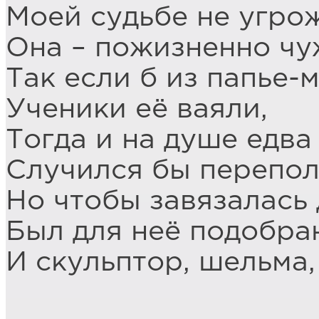
Моей судьбе не угро
Она – пожизненно чу
Так если б из папье-
Ученики её ваяли,
Тогда и на душе едва
Случился бы перепол
Но чтобы завязалась 
Был для неё подобра
И скульптор, шельма, 