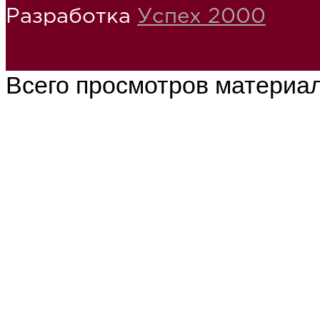
Разработка
Успех 2000
Всего просмотров материа