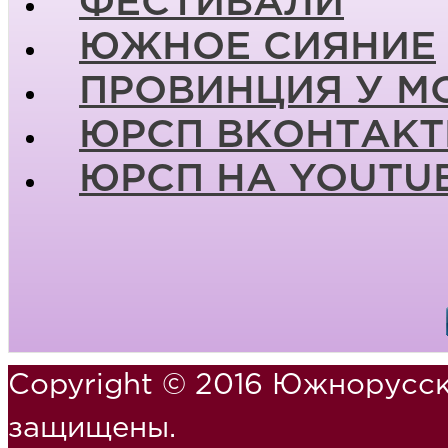
ФЕСТИВАЛИ
ЮЖНОЕ СИЯНИЕ
ПРОВИНЦИЯ У М
ЮРСП ВКОНТАКТ
ЮРСП НА YOUTU
Copyright © 2016 Южнорусск
защищены.