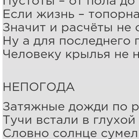
Пустоты – от пола до
Если жизнь – топорна
Значит и расчёты не
Ну а для последнего 
Человеку крылья не 
НЕПОГОДА
Затяжные дожди по р
Тучи встали в глухой
Словно солнце сумели