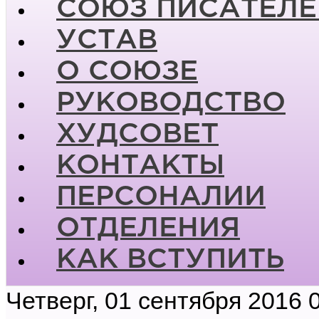
СОЮЗ ПИСАТЕЛЕ
УСТАВ
О СОЮЗЕ
РУКОВОДСТВО
ХУДСОВЕТ
КОНТАКТЫ
ПЕРСОНАЛИИ
ОТДЕЛЕНИЯ
КАК ВСТУПИТЬ
Четверг, 01 сентября 2016 