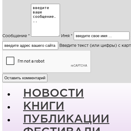
Сообщение *
Имя *
Введите текст (или цифры) с кар
НОВОСТИ
КНИГИ
ПУБЛИКАЦИИ