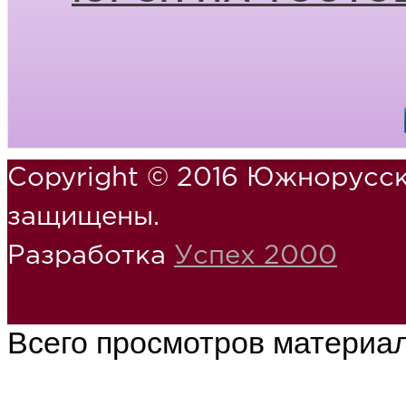
Copyright © 2016 Южнорусск
защищены.
Разработка
Успех 2000
Всего просмотров материа