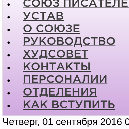
СОЮЗ ПИСАТЕЛЕ
УСТАВ
О СОЮЗЕ
РУКОВОДСТВО
ХУДСОВЕТ
КОНТАКТЫ
ПЕРСОНАЛИИ
ОТДЕЛЕНИЯ
КАК ВСТУПИТЬ
Четверг, 01 сентября 2016 