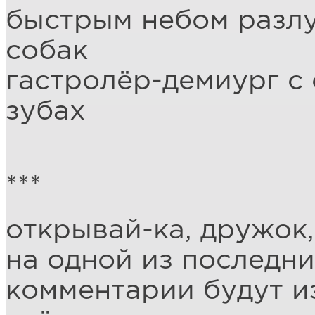
быстрым небом разл
собак
гастролёр-демиург с
зубах
***
открывай-ка, дружок
на одной из последни
комментарии будут 