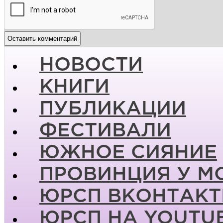
НОВОСТИ
КНИГИ
ПУБЛИКАЦИИ
ФЕСТИВАЛИ
ЮЖНОЕ СИЯНИЕ
ПРОВИНЦИЯ У М
ЮРСП ВКОНТАКТ
ЮРСП НА YOUTU