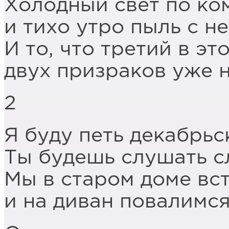
Холодный свет по ко
и тихо утро пыль с не
И то, что третий в эт
двух призраков уже 
2
Я буду петь декабрьс
Ты будешь слушать с
Мы в старом доме вс
и на диван повалимся