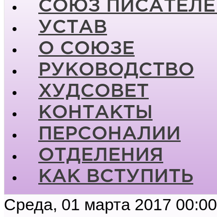
СОЮЗ ПИСАТЕЛЕ
УСТАВ
О СОЮЗЕ
РУКОВОДСТВО
ХУДСОВЕТ
КОНТАКТЫ
ПЕРСОНАЛИИ
ОТДЕЛЕНИЯ
КАК ВСТУПИТЬ
Среда, 01 марта 2017 00:00