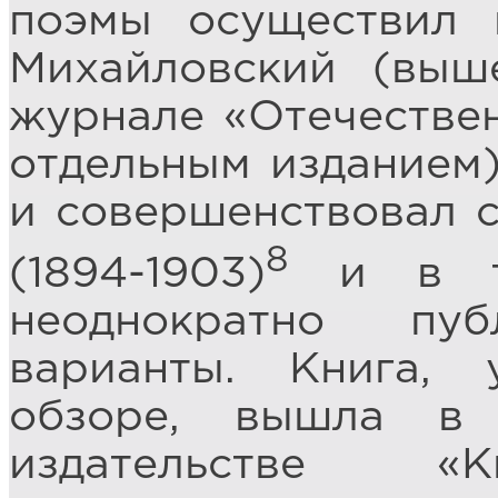
поэмы осуществил 
Михайловский (выш
журнале «Отечественн
отдельным изданием)
и совершенствовал с
8
(1894-1903)
и в те
неоднократно пу
варианты. Книга,
обзоре, вышла в
издательстве 