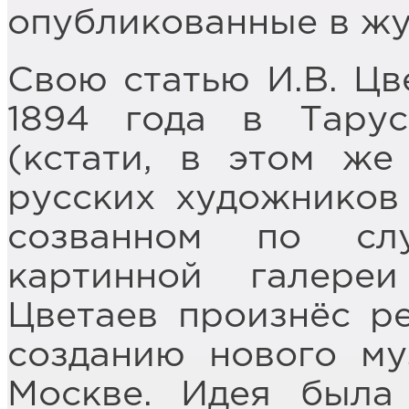
опубликованные в ж
Свою статью И.В. Цв
1894 года в Тарус
(кстати, в этом же
русских художников
созванном по сл
картинной галереи
Цветаев произнёс ре
созданию нового му
Москве. Идея была