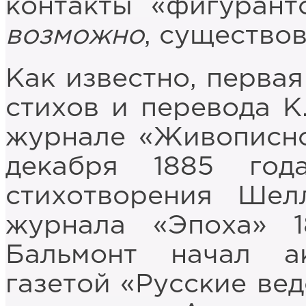
контакты «фигурант
возможно
, существов
Как известно, перва
стихов и перевода К
журнале «Живописно
декабря 1885 год
стихотворения Шел
журнала «Эпоха» 1
Бальмонт начал а
газетой «Русские вед