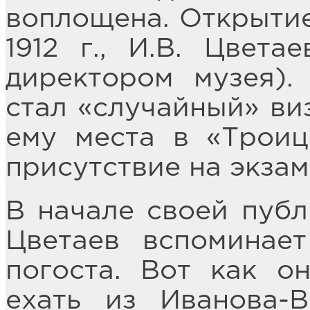
воплощена. Открытие
1912 г., И.В. Цвет
директором музея).
стал «случайный» ви
ему места в «Троиц
присутствие на экзам
В начале своей публ
Цветаев вспоминае
погоста. Вот как о
ехать из Иванова-