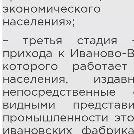
экономического
населения»;
– третья стадия 
прихода к Иваново-В
которого работае
населения, изд
непосредственные
видными представ
промышленности это
ивановских фабрика