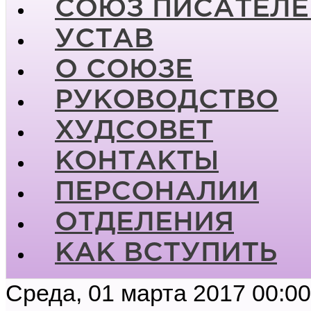
СОЮЗ ПИСАТЕЛЕ
УСТАВ
О СОЮЗЕ
РУКОВОДСТВО
ХУДСОВЕТ
КОНТАКТЫ
ПЕРСОНАЛИИ
ОТДЕЛЕНИЯ
КАК ВСТУПИТЬ
Среда, 01 марта 2017 00:00