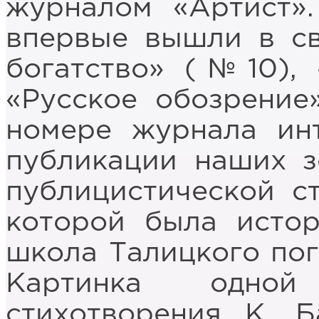
журналом «Артист».
впервые вышли в св
богатство» (№10),
«Русское обозрение»
номере журнала ин
публикации наших з
публицистической ст
которой была истор
школа Талицкого пог
Картинка одной
стихотворения К. 