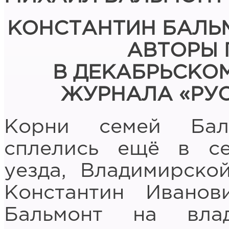
КОНСТАНТИН БАЛЬМ
АВТОРЫ 
В ДЕКАБРЬСКОМ
ЖУРНАЛА «РУ
Корни семей Бал
сплелись ещё в с
уезда, Владимирско
Константин Ивано
Бальмонт на вла