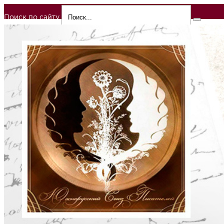
Поиск по сайту