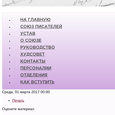
НА ГЛАВНУЮ
СОЮЗ ПИСАТЕЛЕЙ
УСТАВ
О СОЮЗЕ
РУКОВОДСТВО
ХУДСОВЕТ
КОНТАКТЫ
ПЕРСОНАЛИИ
ОТДЕЛЕНИЯ
КАК ВСТУПИТЬ
Среда, 01 марта 2017 00:00
Печать
Оцените материал