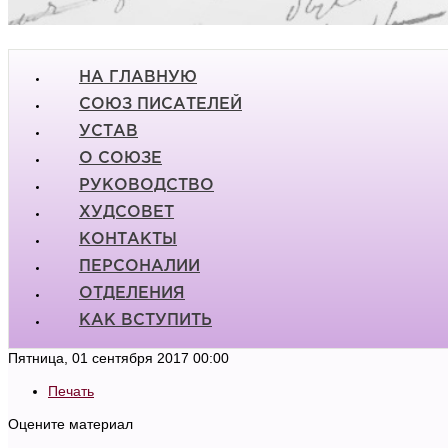
НА ГЛАВНУЮ
СОЮЗ ПИСАТЕЛЕЙ
УСТАВ
О СОЮЗЕ
РУКОВОДСТВО
ХУДСОВЕТ
КОНТАКТЫ
ПЕРСОНАЛИИ
ОТДЕЛЕНИЯ
КАК ВСТУПИТЬ
Пятница, 01 сентября 2017 00:00
Печать
Оцените материал