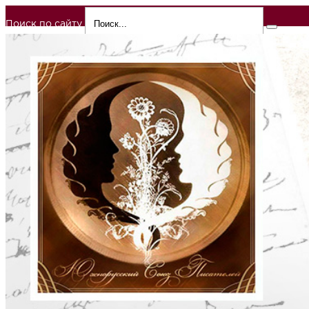
Поиск по сайту