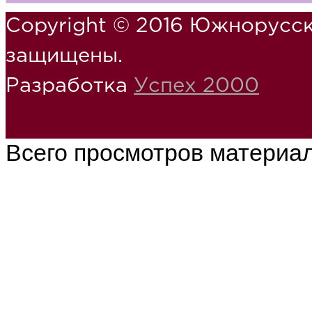
Copyright © 2016 Южнорусск
защищены.
Разработка
Успех 2000
Всего просмотров материа