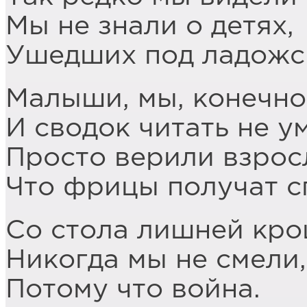
Мы не знали о детях,
Ушедших под ладожск
Малыши, мы, конечно
И сводок читать не у
Просто верили взрос
Что фрицы получат с
Со стола лишней кро
Никогда мы не смели,
Потому что война.