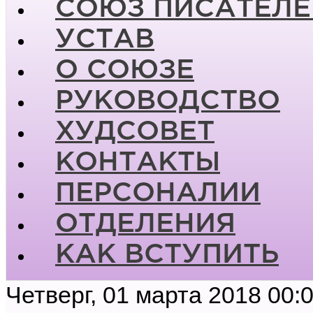
СОЮЗ ПИСАТЕЛЕ
УСТАВ
О СОЮЗЕ
РУКОВОДСТВО
ХУДСОВЕТ
КОНТАКТЫ
ПЕРСОНАЛИИ
ОТДЕЛЕНИЯ
КАК ВСТУПИТЬ
Четверг, 01 марта 2018 00: