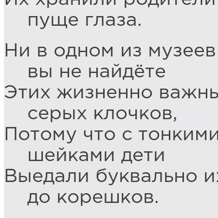
пуще глаза.
Ни в одном из музеев
вы не найдёте
Этих жизненно важн
серых клочков,
Потому что с тонким
шейками дети
Выедали буквально и
до корешков.