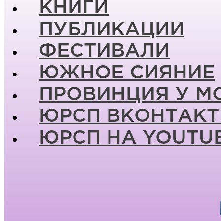
КНИГИ
ПУБЛИКАЦИИ
ФЕСТИВАЛИ
ЮЖНОЕ СИЯНИЕ
ПРОВИНЦИЯ У М
ЮРСП ВКОНТАКТ
ЮРСП НА YOUTU