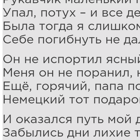
Упал, потух – и все де
Была тогда я слишко
Себе погибнуть не да
Он не испортил ясны
Меня он не поранил, 
Ещё, горячий, папа п
Немецкий тот подаро
И оказался путь мой 
Забылись дни лихие 