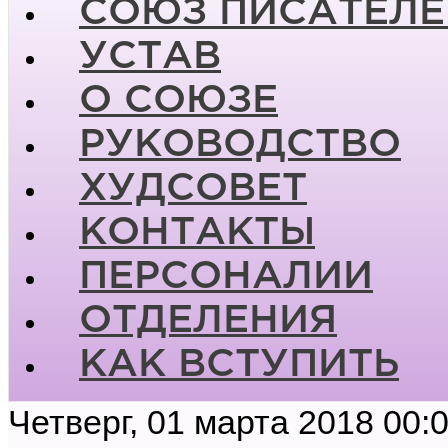
СОЮЗ ПИСАТЕЛЕ
УСТАВ
О СОЮЗЕ
РУКОВОДСТВО
ХУДСОВЕТ
КОНТАКТЫ
ПЕРСОНАЛИИ
ОТДЕЛЕНИЯ
КАК ВСТУПИТЬ
Четверг, 01 марта 2018 00: