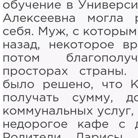
обучение в Универси
Алексеевна могла 
себя. Муж, с которым
назад, некоторое в
потом благополу
просторах страны.
было решено, что К
получать сумму, д
коммунальных услуг,
недорогое кафе с 
Родители Ларисы 