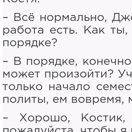
– Всё нормально, Дж
работа есть. Как ты,
порядке?
– В порядке, конечно
может произойти? Учу
только начало семес
политы, ем вовремя,
– Хорошо, Костик,
пожалуйста, чтобы я 