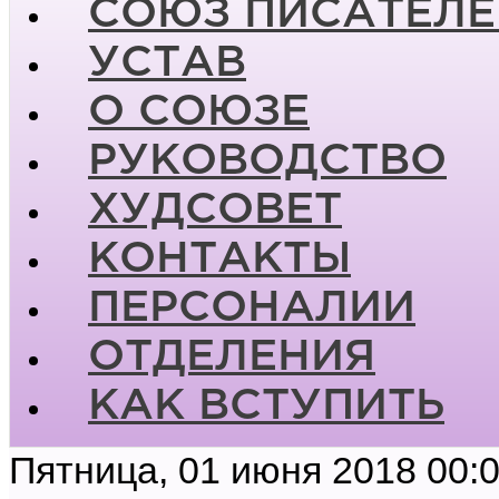
СОЮЗ ПИСАТЕЛЕ
УСТАВ
О СОЮЗЕ
РУКОВОДСТВО
ХУДСОВЕТ
КОНТАКТЫ
ПЕРСОНАЛИИ
ОТДЕЛЕНИЯ
КАК ВСТУПИТЬ
Пятница, 01 июня 2018 00: