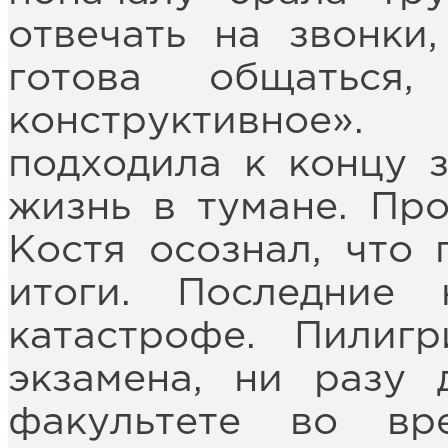
отвечать на звонки,
готова общаться
конструктивное»
подходила к концу з
жизнь в тумане. Пр
Костя осознал, что
итоги. Последние
катастрофе. Пилиг
экзамена, ни разу
факультете во вр