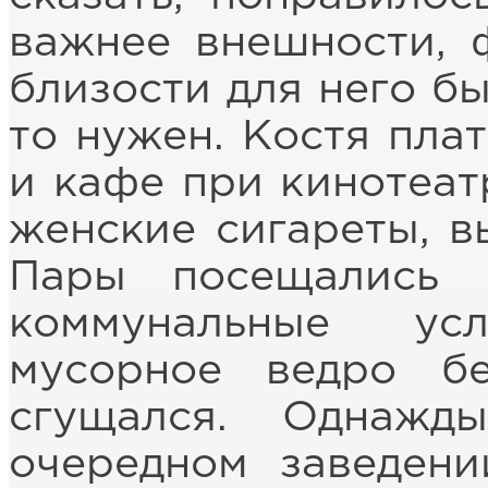
важнее внешности, 
близости для него бы
то нужен. Костя плат
и кафе при кинотеат
женские сигареты, в
Пары посещались 
коммунальные ус
мусорное ведро бе
сгущался. Однаж
очередном заведени