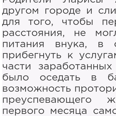
другом городе и сл
для того, чтобы п
расстояния, не мо
питания внука, в
прибегнуть к услуг
части заработанных
было оседать в б
возможность протори
преуспевающего ж
первого месяца сам