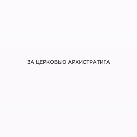
ЗА ЦЕРКОВЬЮ АРХИСТРАТИГА