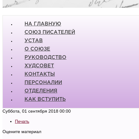
НА ГЛАВНУЮ
СОЮЗ ПИСАТЕЛЕЙ
УСТАВ
О СОЮЗЕ
РУКОВОДСТВО
ХУДСОВЕТ
КОНТАКТЫ
ПЕРСОНАЛИИ
ОТДЕЛЕНИЯ
КАК ВСТУПИТЬ
Суббота, 01 сентября 2018 00:00
Печать
Оцените материал