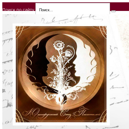
Поиск по сайту