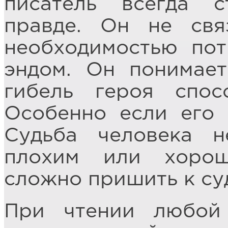
писатель всегда 
правде. Он не св
необходимостью пот
эндом. Он понимает
гибель героя спос
Особенно если его 
Судьба человека н
плохим или хорош
сложно пришить к су
При чтении любой