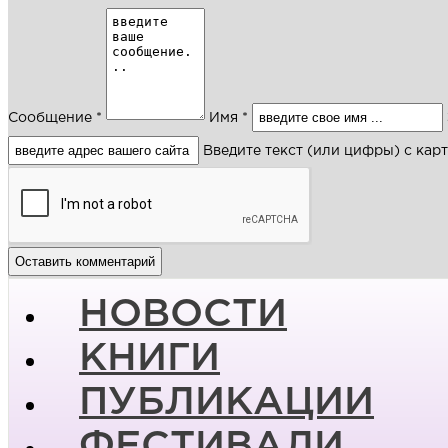
Сообщение *
Имя *
Введите текст (или цифры) с кар
НОВОСТИ
КНИГИ
ПУБЛИКАЦИИ
ФЕСТИВАЛИ