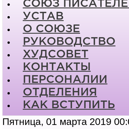
СОЮЗ ПИСАТЕЛЕ
УСТАВ
О СОЮЗЕ
РУКОВОДСТВО
ХУДСОВЕТ
КОНТАКТЫ
ПЕРСОНАЛИИ
ОТДЕЛЕНИЯ
КАК ВСТУПИТЬ
Пятница, 01 марта 2019 00: