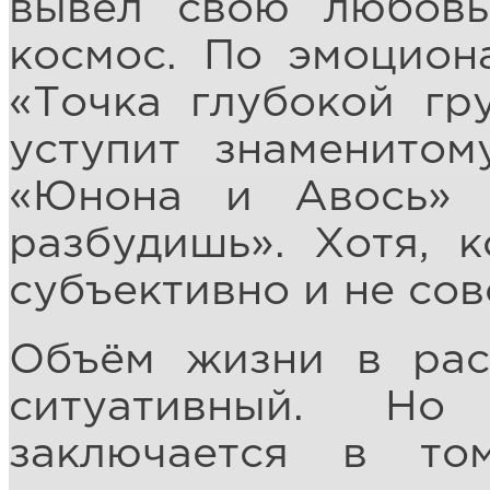
вывел свою любов
космос. По эмоцион
«Точка глубокой гру
уступит знаменитом
«Юнона и Авось» 
разбудишь». Хотя, к
субъективно и не сов
Объём жизни в рас
ситуативный. Но
заключается в то