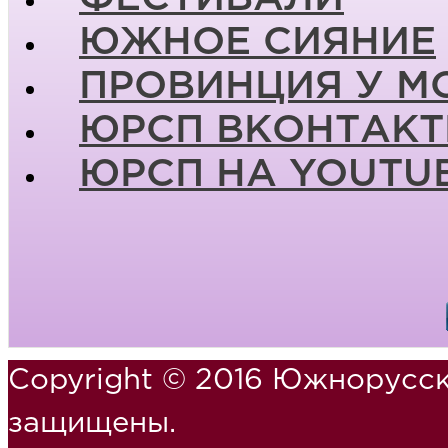
ЮЖНОЕ СИЯНИЕ
ПРОВИНЦИЯ У М
ЮРСП ВКОНТАКТ
ЮРСП НА YOUTU
Copyright © 2016 Южнорусск
защищены.