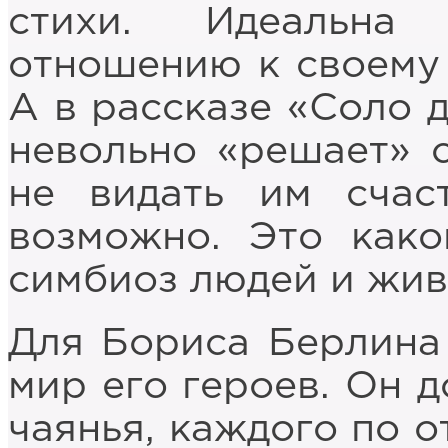
стихи. Идеальна
отношению к своему 
А в рассказе «Соло 
невольно «решает» с
не видать им счас
возможно. Это како
симбиоз людей и жив
Для Бориса Берлина
мир его героев. Он д
чаянья, каждого по о