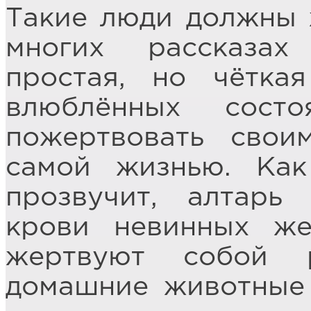
Такие люди должны 
многих рассказах
простая, но чётка
влюблённых состо
пожертвовать свои
самой жизнью. Как
прозвучит, алтарь
крови невинных же
жертвуют собой 
домашние животные