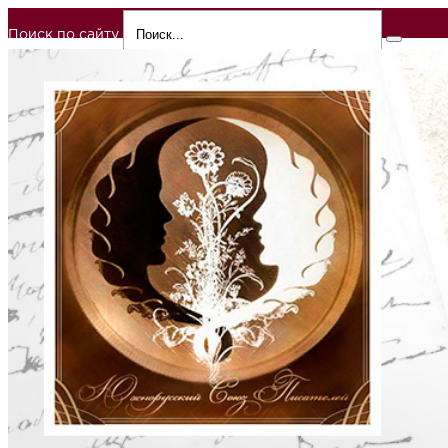
Поиск по сайту