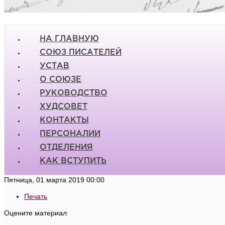
НА ГЛАВНУЮ
СОЮЗ ПИСАТЕЛЕЙ
УСТАВ
О СОЮЗЕ
РУКОВОДСТВО
ХУДСОВЕТ
КОНТАКТЫ
ПЕРСОНАЛИИ
ОТДЕЛЕНИЯ
КАК ВСТУПИТЬ
Пятница, 01 марта 2019 00:00
Печать
Оцените материал