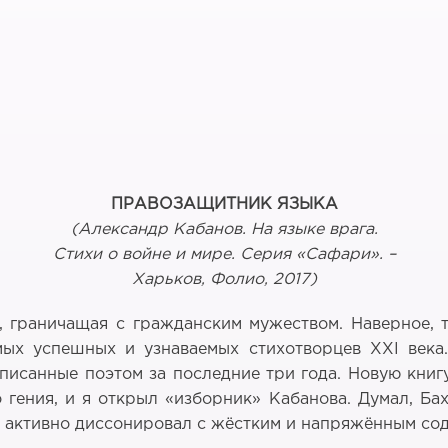
ПРАВОЗАЩИТНИК ЯЗЫКА
(Александр Кабанов. На языке врага.
Стихи о войне и мире. Серия «Сафари». –
Харьков, Фолио, 2017)
, граничащая с гражданским мужеством. Наверное,
ых успешных и узнаваемых стихотворцев ХХI века.
писанные поэтом за последние три года. Новую книг
гения, и я открыл «изборник» Кабанова. Думал, Ба
 активно диссонировал с жёстким и напряжённым со