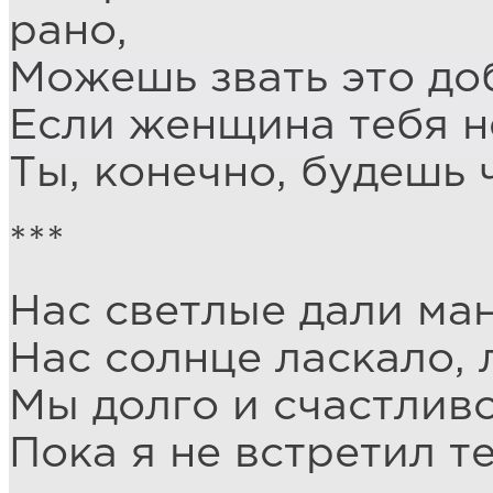
рано,
Можешь звать это до
Если женщина тебя н
Ты, конечно, будешь 
***
Нас светлые дали ма
Нас солнце ласкало, 
Мы долго и счастлив
Пока я не встретил те