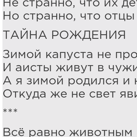
Не странно, что их де
Но странно, что отцы
ТАЙНА РОЖДЕНИЯ
Зимой капуста не про
И аисты живут в чужи
А я зимой родился и 
Откуда же не свет яв
***
Всё равно животным 