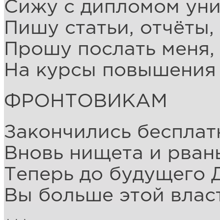
Сижу с дипломом уни
Пишу статьи, отчёты,
Прошу послать меня, 
На курсы повышения 
ФРОНТОВИКАМ
Закончились бесплат
Вновь нищета и рван
Теперь до будущего 
Вы больше этой влас