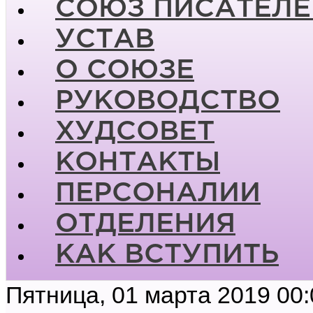
СОЮЗ ПИСАТЕЛЕ
УСТАВ
О СОЮЗЕ
РУКОВОДСТВО
ХУДСОВЕТ
КОНТАКТЫ
ПЕРСОНАЛИИ
ОТДЕЛЕНИЯ
КАК ВСТУПИТЬ
Пятница, 01 марта 2019 00: