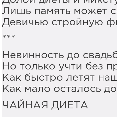
Лишь память может с
Девичью стройную ф
***
Невинность до свадь
Но только учти без п
Как быстро летят наш
Как мало осталось до
ЧАЙНАЯ ДИЕТА