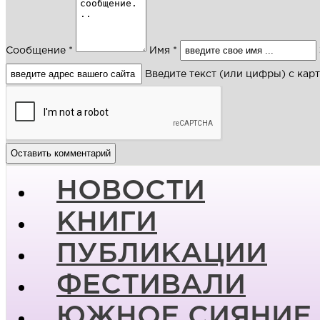
Сообщение *
Имя *
Введите текст (или цифры) с кар
НОВОСТИ
КНИГИ
ПУБЛИКАЦИИ
ФЕСТИВАЛИ
ЮЖНОЕ СИЯНИЕ