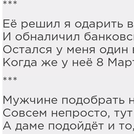
***
Её решил я одарить 
И обналичил банковс
Остался у меня один 
Когда же у неё 8 Мар
***
Мужчине подобрать н
Совсем непросто, тут
А даме подойдёт и то,