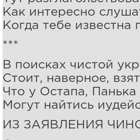
Как интересно слуша
Когда тебе известна 
***
В поисках чистой ук
Стоит, наверное, взят
Что у Остапа, Панька
Могут найтись иудейс
ИЗ ЗАЯВЛЕНИЯ ЧИН