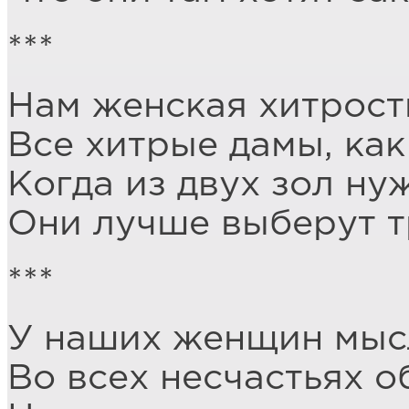
***
Нам женская хитрость
Все хитрые дамы, как
Когда из двух зол ну
Они лучше выберут т
***
У наших женщин мыс
Во всех несчастьях о