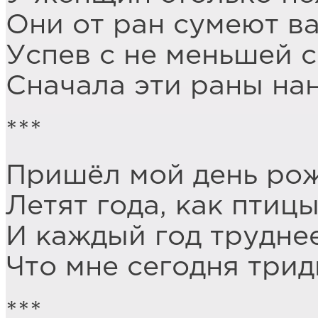
Они от ран сумеют ва
Успев с не меньшей 
Сначала эти раны нан
***
Пришёл мой день рож
Летят года, как птицы
И каждый год трудне
Что мне сегодня трид
***