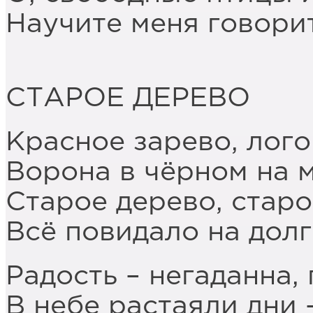
Научите меня говорит
СТАРОЕ ДЕРЕВО
Красное зарево, лого
Ворона в чёрном на 
Старое дерево, старо
Всё повидало на долг
Радость – негаданна,
В небе растаяли дни 