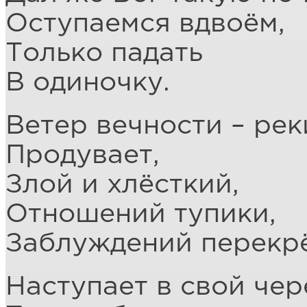
Оступаемся вдвоём,
Только падать
В одиночку.
Ветер вечности – рек
Продувает,
Злой и хлёсткий,
Отношений тупики,
Заблуждений перекрё
Наступает в свой чер