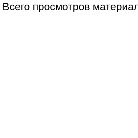
Всего просмотров материа