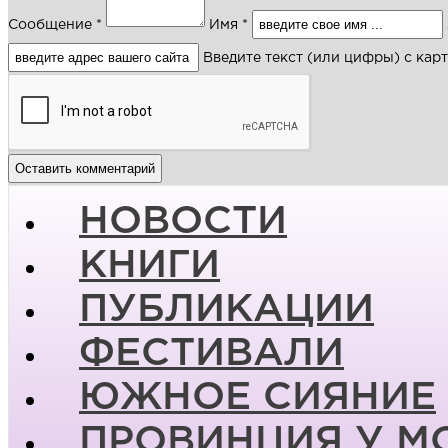
Сообщение *
Имя *
Введите текст (или цифры) с кар
НОВОСТИ
КНИГИ
ПУБЛИКАЦИИ
ФЕСТИВАЛИ
ЮЖНОЕ СИЯНИЕ
ПРОВИНЦИЯ У М