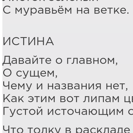
С муравьём на ветке.
ИСТИНА
Давайте о главном,
О сущем,
Чему и названия нет,
Как этим вот липам 
Густой источающим с
Что толку в раскладе