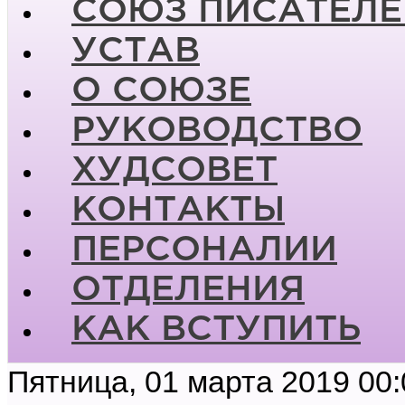
СОЮЗ ПИСАТЕЛЕ
УСТАВ
О СОЮЗЕ
РУКОВОДСТВО
ХУДСОВЕТ
КОНТАКТЫ
ПЕРСОНАЛИИ
ОТДЕЛЕНИЯ
КАК ВСТУПИТЬ
Пятница, 01 марта 2019 00: