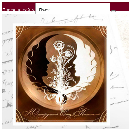
Поиск по сайту