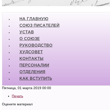
НА ГЛАВНУЮ
СОЮЗ ПИСАТЕЛЕЙ
УСТАВ
О СОЮЗЕ
РУКОВОДСТВО
ХУДСОВЕТ
КОНТАКТЫ
ПЕРСОНАЛИИ
ОТДЕЛЕНИЯ
КАК ВСТУПИТЬ
Пятница, 01 марта 2019 00:00
Печать
Оцените материал