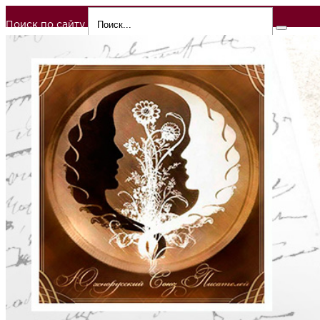
Поиск по сайту