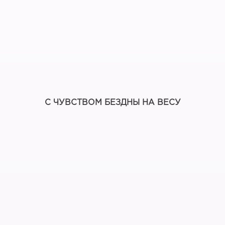
С ЧУВСТВОМ БЕЗДНЫ НА ВЕСУ