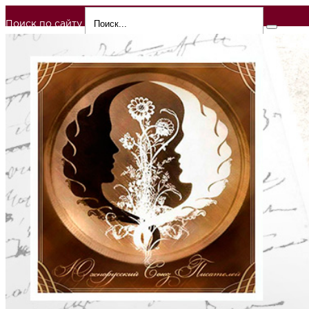
Поиск по сайту