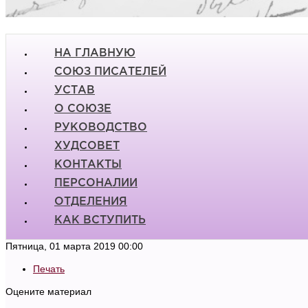
НА ГЛАВНУЮ
СОЮЗ ПИСАТЕЛЕЙ
УСТАВ
О СОЮЗЕ
РУКОВОДСТВО
ХУДСОВЕТ
КОНТАКТЫ
ПЕРСОНАЛИИ
ОТДЕЛЕНИЯ
КАК ВСТУПИТЬ
Пятница, 01 марта 2019 00:00
Печать
Оцените материал