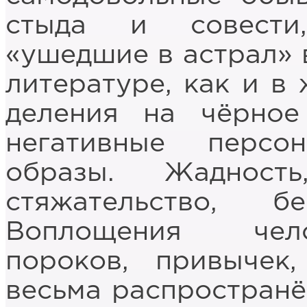
стыда и совести,
«ушедшие в астрал» 
литературе, как и в 
деления на чёрное
негативные перс
образы. Жадность
стяжательство, бе
Воплощения чело
пороков, привычек
весьма распространё