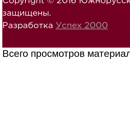
Copyright © 2016 Южнорусск
защищены.
Разработка
Успех 2000
Всего просмотров материа