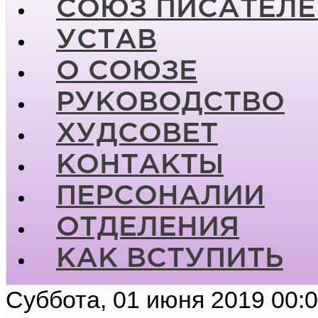
СОЮЗ ПИСАТЕЛЕ
УСТАВ
О СОЮЗЕ
РУКОВОДСТВО
ХУДСОВЕТ
КОНТАКТЫ
ПЕРСОНАЛИИ
ОТДЕЛЕНИЯ
КАК ВСТУПИТЬ
Суббота, 01 июня 2019 00: