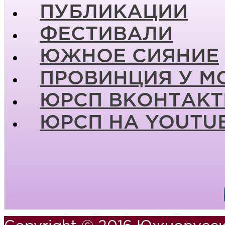
ПУБЛИКАЦИИ
ФЕСТИВАЛИ
ЮЖНОЕ СИЯНИЕ
ПРОВИНЦИЯ У М
ЮРСП ВКОНТАКТ
ЮРСП НА YOUTU