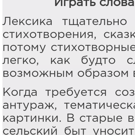
Играть слова
Лексика тщательно
стихотворения, сказ
потому стихотворные
легко, как будто с
возможным образом в
Когда требуется со
антураж, тематическ
картинки. В старые 
сельский быт уносит