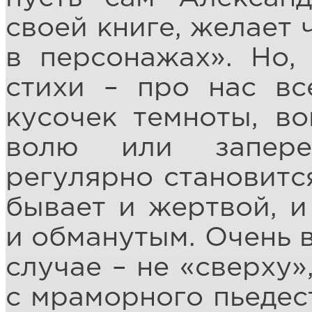
своей книге, желает 
в персонажах». Но,
стихи – про нас вс
кусочек темноты, во
волю или запере
регулярно становитс
бывает и жертвой, и
и обманутым. Очень в
случае – не «сверху»
с мраморного пьедес