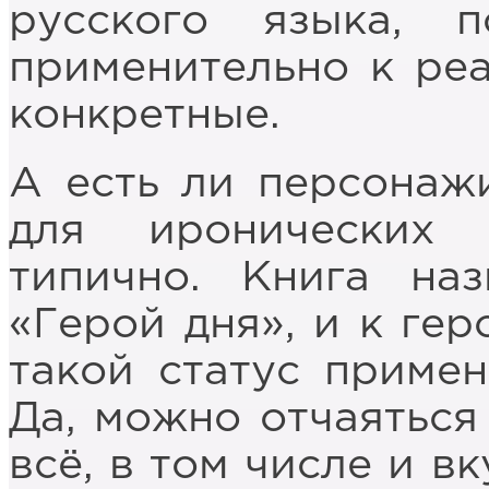
русского языка, п
применительно к ре
конкретные.
А есть ли персонажи
для иронических
типично. Книга на
«Герой дня», и к ге
такой статус примен
Да, можно отчаяться
всё, в том числе и в