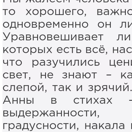
то хорошего, важно
одновременно он ли
Уравновешивает л
которых есть всё, на
что разучились цен
свет, не знают – к
слепой, так и зрячий
Анны в стихах –
выдержанности, 
градусности, накала