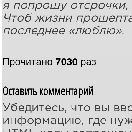
я попрошу отсрочки,
Чтоб жизни прошепт
последнее «люблю».
Прочитано
7030
раз
Оставить комментарий
Убедитесь, что вы вв
информацию, где ну