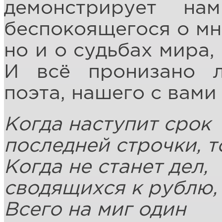
демонстрирует на
беспокоящегося о мно
но и о судьбах мира,
И всё пронизано 
поэта, нашего с вами
Когда наступит срок
последней строчки, т
Когда не станет дел,
сводящихся к рублю,
Всего на миг один