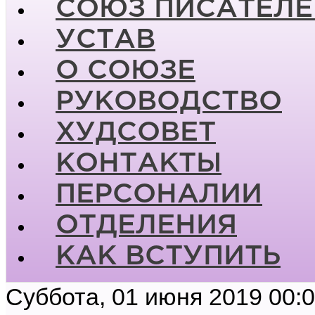
СОЮЗ ПИСАТЕЛЕ
УСТАВ
О СОЮЗЕ
РУКОВОДСТВО
ХУДСОВЕТ
КОНТАКТЫ
ПЕРСОНАЛИИ
ОТДЕЛЕНИЯ
КАК ВСТУПИТЬ
Суббота, 01 июня 2019 00: