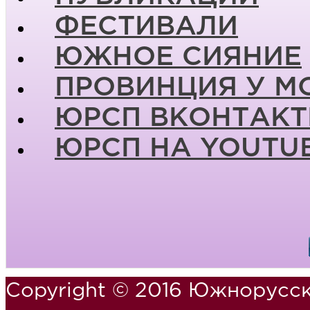
ФЕСТИВАЛИ
ЮЖНОЕ СИЯНИЕ
ПРОВИНЦИЯ У М
ЮРСП ВКОНТАКТ
ЮРСП НА YOUTU
Copyright © 2016 Южнорусск