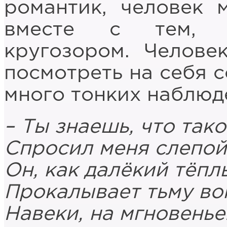
романтик, человек 
вместе с тем, 
кругозором. Челове
посмотреть на себя с
много тонких наблюд
– Ты знаешь, что тако
Спросил меня слепой 
Он, как далёкий тёпл
Прокалывает тьму во
Навеки, на мгновенье