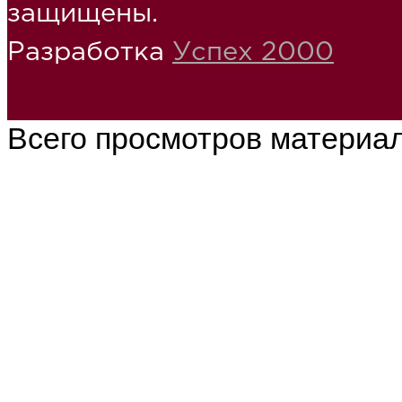
защищены.
Разработка
Успех 2000
Всего просмотров материа