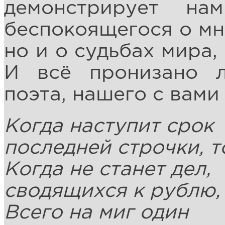
демонстрирует на
беспокоящегося о мно
но и о судьбах мира,
И всё пронизано 
поэта, нашего с вами
Когда наступит срок
последней строчки, т
Когда не станет дел,
сводящихся к рублю,
Всего на миг один