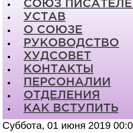
СОЮЗ ПИСАТЕЛЕ
УСТАВ
О СОЮЗЕ
РУКОВОДСТВО
ХУДСОВЕТ
КОНТАКТЫ
ПЕРСОНАЛИИ
ОТДЕЛЕНИЯ
КАК ВСТУПИТЬ
Суббота, 01 июня 2019 00: