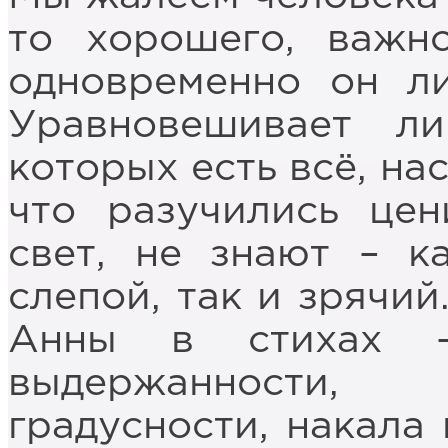
то хорошего, важно
одновременно он ли
Уравновешивает л
которых есть всё, на
что разучились цен
свет, не знают – к
слепой, так и зрячий
Анны в стихах –
выдержанности, 
градусности, накала