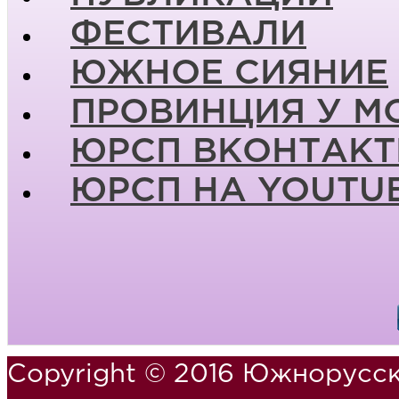
ФЕСТИВАЛИ
ЮЖНОЕ СИЯНИЕ
ПРОВИНЦИЯ У М
ЮРСП ВКОНТАКТ
ЮРСП НА YOUTU
Copyright © 2016 Южнорусск