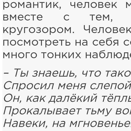
романтик, человек 
вместе с тем, 
кругозором. Челове
посмотреть на себя с
много тонких наблюд
– Ты знаешь, что тако
Спросил меня слепой 
Он, как далёкий тёпл
Прокалывает тьму во
Навеки, на мгновенье