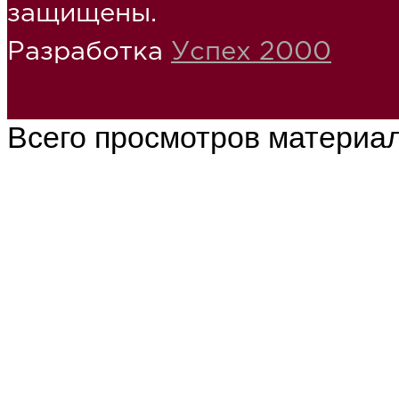
защищены.
Разработка
Успех 2000
Всего просмотров материа