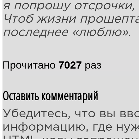
я попрошу отсрочки,
Чтоб жизни прошепт
последнее «люблю».
Прочитано
7027
раз
Оставить комментарий
Убедитесь, что вы вв
информацию, где ну