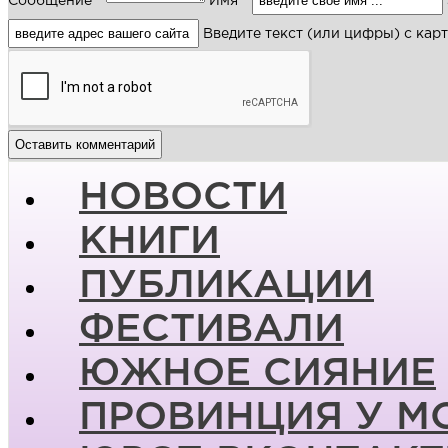
Сообщение *
Имя *
Введите текст (или цифры) с кар
НОВОСТИ
КНИГИ
ПУБЛИКАЦИИ
ФЕСТИВАЛИ
ЮЖНОЕ СИЯНИЕ
ПРОВИНЦИЯ У М