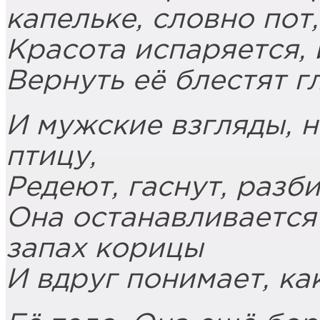
капельке, словно пот,
Красота испаряется,
Вернуть её блестят г
И мужские взгляды, 
птицу,
Редеют, гаснут, разби
Она останавливается
запах корицы
И вдруг понимает, ка