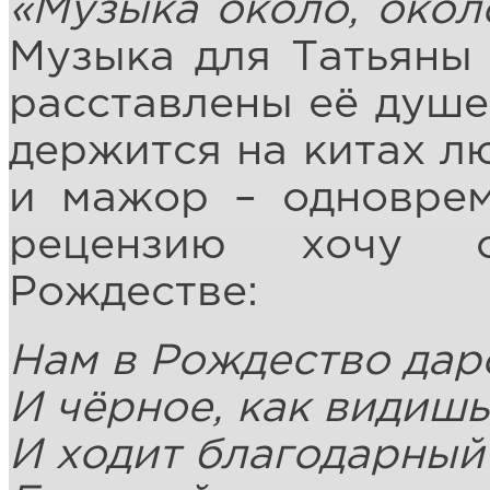
«Музыка около, окол
Музыка для Татьяны 
расставлены её душе
держится на китах лю
и мажор – одноврем
рецензию хочу с
Рождестве:
Нам в Рождество дар
И чёрное, как видишь
И ходит благодарный