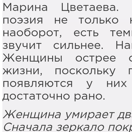
Марина Цветаева.
поэзия не только 
наоборот, есть те
звучит сильнее. На
Женщины острее о
жизни, поскольку 
появляются у ни
достаточно рано.
Женщина умирает дв
Сначала зеркало пок