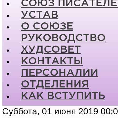
СОЮЗ ПИСАТЕЛЕ
УСТАВ
О СОЮЗЕ
РУКОВОДСТВО
ХУДСОВЕТ
КОНТАКТЫ
ПЕРСОНАЛИИ
ОТДЕЛЕНИЯ
КАК ВСТУПИТЬ
Суббота, 01 июня 2019 00: