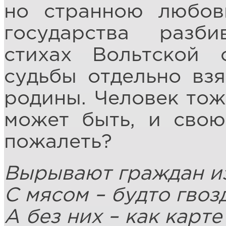
но странною любов
государства разб
стихах Вольтской 
судьбы отдельно взя
родины. Человек тоже
может быть, и свою
пожалеть?
Вырывают граждан и
С мясом – будто гвоз
А без них – как карте