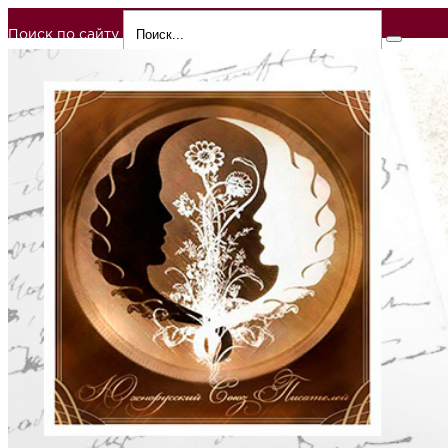
Поиск по сайту