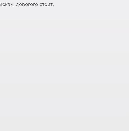
ыскам, дорогого стоит.