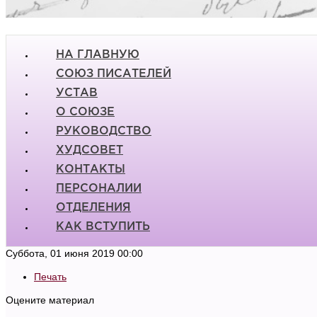
НА ГЛАВНУЮ
СОЮЗ ПИСАТЕЛЕЙ
УСТАВ
О СОЮЗЕ
РУКОВОДСТВО
ХУДСОВЕТ
КОНТАКТЫ
ПЕРСОНАЛИИ
ОТДЕЛЕНИЯ
КАК ВСТУПИТЬ
Суббота, 01 июня 2019 00:00
Печать
Оцените материал