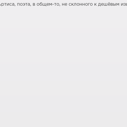
ртиса, поэта, в общем-то, не склонного к дешёвым из