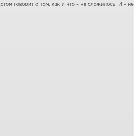
ом говорит о том, как и что – не сложилось. И – не